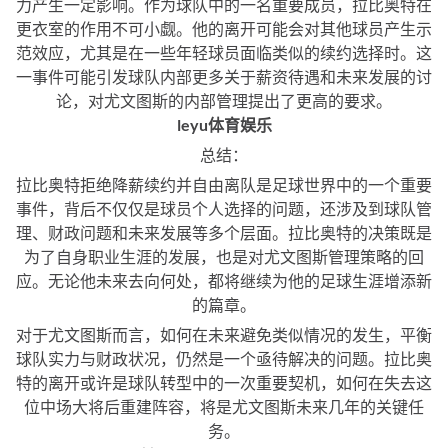
力产生一定影响。作为球队中的一名重要成员，拉比奥特在
更衣室的作用不可小觑。他的离开可能会对其他球员产生示
范效应，尤其是在一些年轻球员面临类似的续约选择时。这
一事件可能引发球队内部更多关于薪资待遇和未来发展的讨
论，对尤文图斯的内部管理提出了更高的要求。
leyu体育娱乐
总结：
拉比奥特拒绝降薪续约并自由离队是足球世界中的一个重要
事件，背后不仅仅是球员个人选择的问题，还涉及到球队管
理、财政问题和未来发展等多个层面。拉比奥特的决策既是
为了自身职业生涯的发展，也是对尤文图斯管理策略的回
应。无论他未来去向何处，都将继续为他的足球生涯增添新
的篇章。
对于尤文图斯而言，如何在未来避免类似情况的发生，平衡
球队实力与财政状况，仍然是一个亟待解决的问题。拉比奥
特的离开或许是球队转型中的一次重要契机，如何在失去这
位中场大将后重建阵容，将是尤文图斯未来几年的关键任
务。