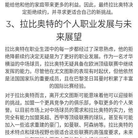
能给他和他的家庭带来更多的利益。因此，最终拉比奥特决
定拒绝续约，并寻求更适合自己的新挑战。
3、拉比奥特的个人职业发展与未
来展望
拉比奥特在职业生涯中的每一步都经过了深思熟虑，他的拒
绝降薪续约决定无疑是为了更好的职业发展。作为一名才华
横溢的中场球员，拉比奥特无疑具备在欧洲顶级联赛中继续
发挥的能力。尽管他在尤文图斯的表现有时起伏，但他依然
是法国国家队的重要成员，且在巴黎圣日耳曼时积累了丰富
的国际比赛经验。
对于拉比奥特而言，离开尤文图斯可能意味着他可以迎接新
的挑战，加盟一个更具竞争力的俱乐部，争取更多的个人荣
誉。以目前市场上对中场球员的需求和拉比奥特的实力，他
完全有能力加盟英超、西甲等顶级联赛的球队，甚至有可能
加入一些追求重建的豪门，如曼联、阿森纳等。拉比奥特的
技术特点和球场视野也很适合这些联赛的高强度要求，未来