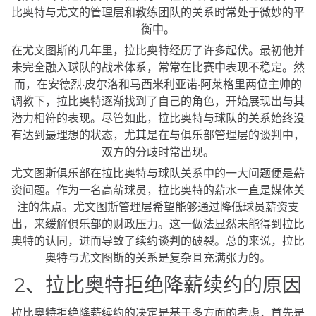
比奥特与尤文的管理层和教练团队的关系时常处于微妙的平
衡中。
在尤文图斯的几年里，拉比奥特经历了许多起伏。最初他并
未完全融入球队的战术体系，常常在比赛中表现不稳定。然
而，在安德烈·皮尔洛和马西米利亚诺·阿莱格里两位主帅的
调教下，拉比奥特逐渐找到了自己的角色，开始展现出与其
潜力相符的表现。尽管如此，拉比奥特与球队的关系始终没
有达到最理想的状态，尤其是在与俱乐部管理层的谈判中，
双方的分歧时常出现。
尤文图斯俱乐部在拉比奥特与球队关系中的一大问题便是薪
资问题。作为一名高薪球员，拉比奥特的薪水一直是媒体关
注的焦点。尤文图斯管理层希望能够通过降低球员薪资支
出，来缓解俱乐部的财政压力。这一做法显然未能得到拉比
奥特的认同，进而导致了续约谈判的破裂。总的来说，拉比
奥特与尤文图斯的关系是复杂且充满张力的。
2、拉比奥特拒绝降薪续约的原因
拉比奥特拒绝降薪续约的决定是基于多方面的考虑，首先是