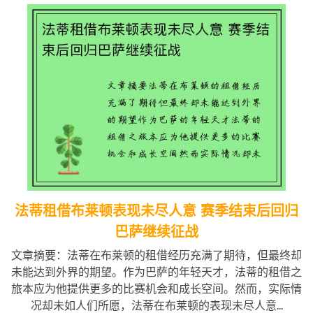
法蒂租借布莱顿表现未尽人意 赛季结束后回归
巴萨继续征战
文章摘要：法蒂在布莱顿的租借经历充满了期待，但最终却
未能达到外界的期望。作为巴萨的年轻天才，法蒂的租借之
旅本应为他提供更多的比赛机会和成长空间。然而，实际情
况却未如人们所愿，法蒂在布莱顿的表现未尽人意...