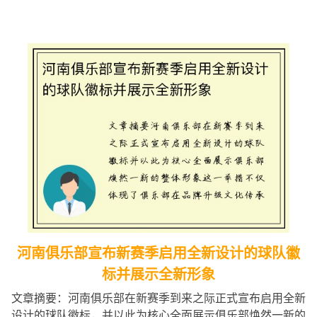
河南俱乐部宣布新赛季启用全新设计的球队徽
标并展示全新形象
文章摘要：河南俱乐部在新赛季到来之际正式宣布启用全新
设计的球队徽标，并以此为核心全面展示俱乐部焕然一新的