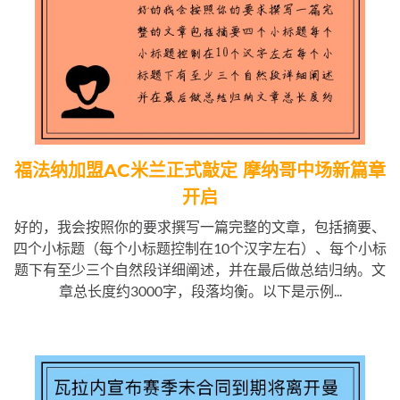
福法纳加盟AC米兰正式敲定 摩纳哥中场新篇章
开启
好的，我会按照你的要求撰写一篇完整的文章，包括摘要、
四个小标题（每个小标题控制在10个汉字左右）、每个小标
题下有至少三个自然段详细阐述，并在最后做总结归纳。文
章总长度约3000字，段落均衡。以下是示例...