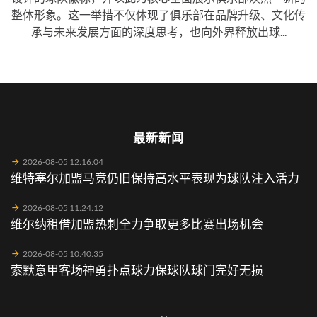
整体形象。这一举措不仅体现了俱乐部在品牌升级、文化传
承与未来发展方面的深度思考，也向外界释放出球...
最新新闻
2026-08-05 12:16:04
维特塞尔加盟马竞仍旧保持高水平表现为球队注入活力
2026-08-05 11:24:12
维尔纳租借加盟热刺全力争取更多比赛出场机会
2026-08-05 10:40:35
索默意甲客场神勇扑点球力保球队球门完好无损