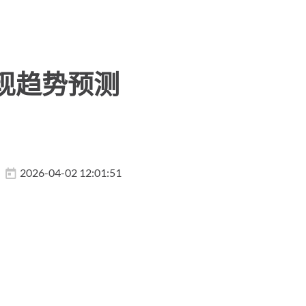
现趋势预测
2026-04-02 12:01:51