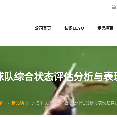
公司首页
认识LEYU
精品项目
球队综合状态评估分析与表
页
精品项目
德甲联赛球队综合状态评估分析与表现趋势