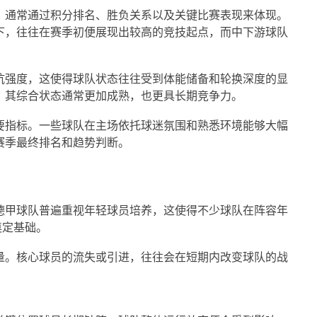
，通常通过积分排名、胜负关系以及关键比赛表现来体现。
下，往往在赛季初便展现出较高的竞技起点，而中下游球队
抗强度，这使得球队状态往往受到体能储备和轮换深度的显
，其综合状态通常更加成熟，也更具长期竞争力。
要指标。一些球队在主场依托球迷氛围和熟悉环境能够大幅
赛季最终排名和趋势判断。
德甲球队普遍重视年轻球员培养，这使得不少球队在阵容年
奠定基础。
量。核心球员的流失或引进，往往会在短期内改变球队的战