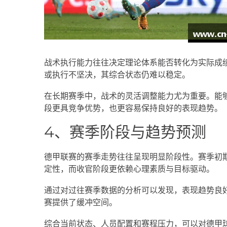
战术执行能力往往决定理论体系能否转化为实际成
或执行不坚决，其综合状态仍难以稳定。
在长期赛季中，战术的灵活调整能力尤为重要。能
段更具竞争优势，也更容易保持良好的表现趋势。
4、赛季阶段与趋势预测
德甲联赛的赛季走势往往呈现明显阶段性。赛季初
定性，而收官阶段更依赖心理素质与目标驱动。
通过对过往赛季数据的分析可以发现，表现趋势良
赛提供了缓冲空间。
综合当前状态、人员配置和赛程压力，可以对德甲