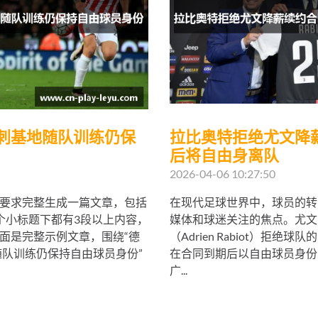
刺基地随队训练仍保
拉比奥特拒绝尤文降
后将自由身离队
2026-04-06 10:27:50
要求完整生成一篇文章，包括
在现代足球世界中，球员的转
个小标题下都有3段以上内容，
媒体和球迷关注的焦点。尤文
面是完整示例文章，围绕“德
（Adrien Rabiot）拒绝
随队训练仍保持自由球员身份”
在合同到期后以自由球员身份
广...