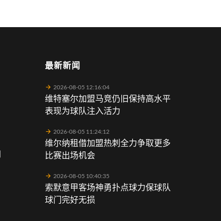
最新新闻
2026-08-05 12:16:04
维特塞尔加盟马竞仍旧保持高水平
表现为球队注入活力
2026-08-05 11:24:12
维尔纳租借加盟热刺全力争取更多
网
比赛出场机会
2026-08-05 10:40:35
索默意甲客场神勇扑点球力保球队
球门完好无损