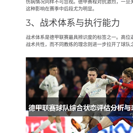
伤病情况同样不可忽视。德甲赛程对抗激烈，一旦
这种影响在赛季中后段尤为明显。
3、战术体系与执行能力
战术体系是德甲联赛最具辨识度的标签之一。高位
战术共性，而不同教练的理念则进一步拉开了球队