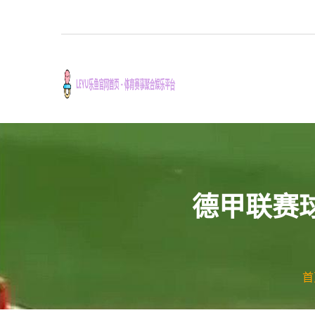
德甲联赛
首