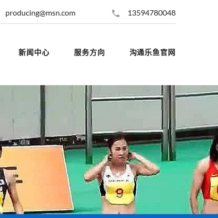
producing@msn.com
13594780048
新闻中心
服务方向
沟通乐鱼官网