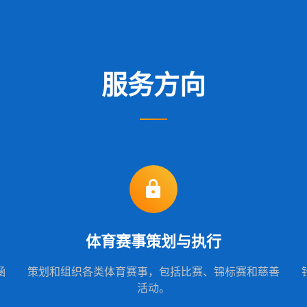
服务方向
体育赛事策划与执行
涵
策划和组织各类体育赛事，包括比赛、锦标赛和慈善
活动。