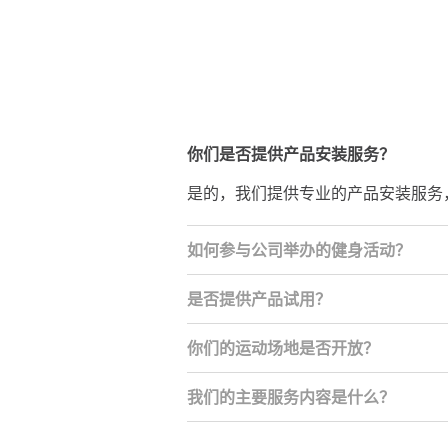
你们是否提供产品安装服务？
是的，我们提供专业的产品安装服务
如何参与公司举办的健身活动？
是否提供产品试用？
你们的运动场地是否开放？
我们的主要服务内容是什么？