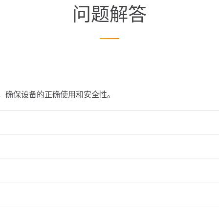
问题解答
，确保设备的正确使用和安全性。