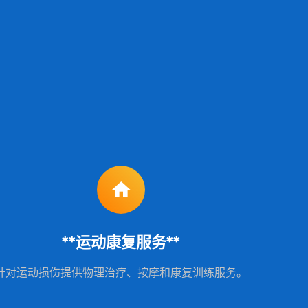
**运动康复服务**
针对运动损伤提供物理治疗、按摩和康复训练服务。