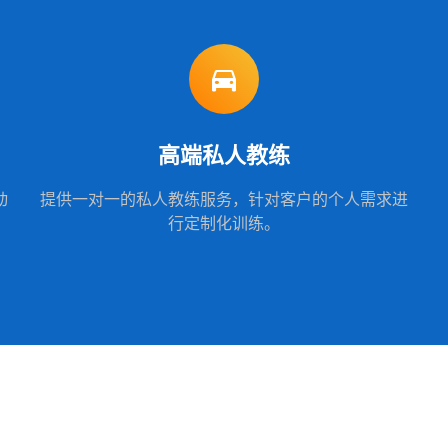
高端私人教练
动
提供一对一的私人教练服务，针对客户的个人需求进
行定制化训练。