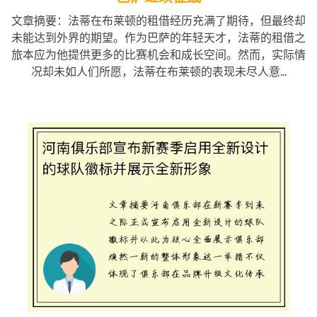
文章摘要：法蒂在布莱顿的租借经历充满了期待，但最终却
未能达到外界的期望。作为巴萨的年轻天才，法蒂的租借之
旅本应为他提供更多的比赛机会和成长空间。然而，实际情
况却未如人们所愿，法蒂在布莱顿的表现未尽人意...