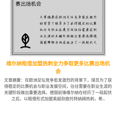
维尔纳租借加盟热刺全力争取更多比赛出场机
会
文章摘要：在欧洲足坛竞争愈发激烈的背景下，球员为了获
得稳定的比赛机会与职业发展空间，往往需要在职业生涯的
关键阶段做出重要选择。德国前锋维尔纳在经历了一段起伏
之后，以租借形式加盟英超劲旅托特纳姆热刺，希...