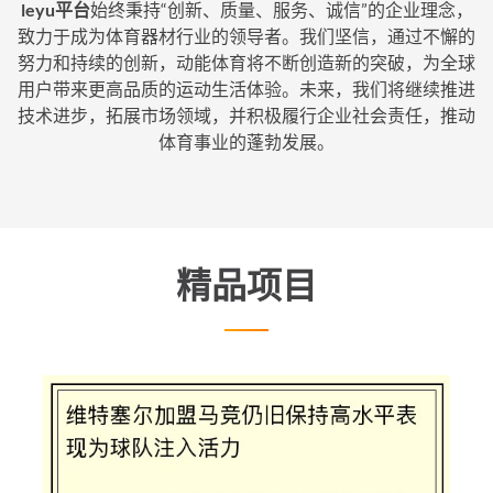
leyu平台
始终秉持“创新、质量、服务、诚信”的企业理念，
致力于成为体育器材行业的领导者。我们坚信，通过不懈的
努力和持续的创新，动能体育将不断创造新的突破，为全球
用户带来更高品质的运动生活体验。未来，我们将继续推进
技术进步，拓展市场领域，并积极履行企业社会责任，推动
体育事业的蓬勃发展。
精品项目