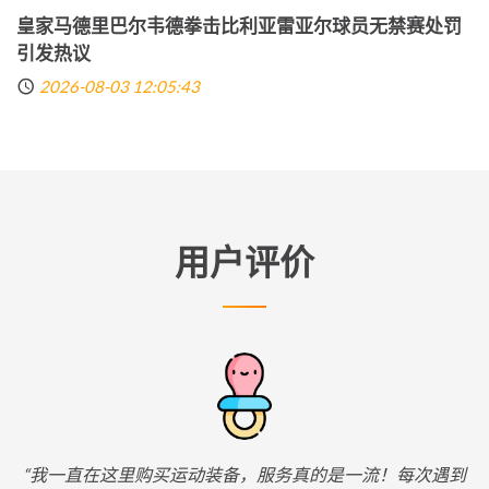
皇家马德里巴尔韦德拳击比利亚雷亚尔球员无禁赛处罚
引发热议
2026-08-03 12:05:43
用户评价
“我一直在这里购买运动装备，服务真的是一流！每次遇到