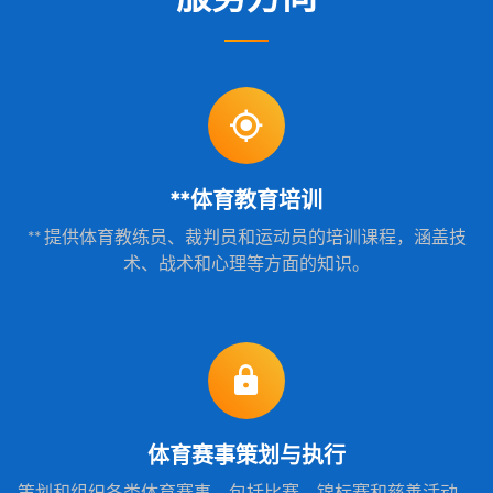
**体育教育培训
** 提供体育教练员、裁判员和运动员的培训课程，涵盖技
术、战术和心理等方面的知识。
体育赛事策划与执行
策划和组织各类体育赛事，包括比赛、锦标赛和慈善活动。