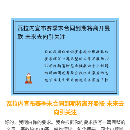
瓦拉内宣布赛季末合同到期将离开曼联 未来去
向引关注
好的，我明白你的要求。我会根据你的要求撰写一篇完整的
文章，字数约3000字，结构清晰，包含摘要、四个小标题