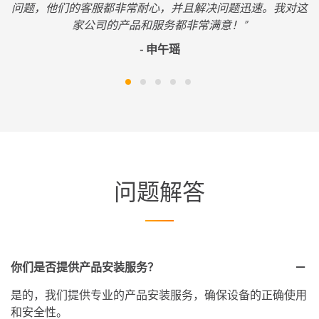
问题，他们的客服都非常耐心，并且解决问题迅速。我对这
家公司的产品和服务都非常满意！”
申午瑶
问题解答
你们是否提供产品安装服务？
是的，我们提供专业的产品安装服务，确保设备的正确使用
和安全性。