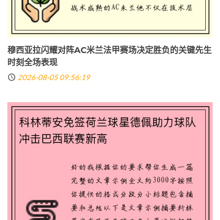
穆西亚拉闪耀对阵AC米兰法甲赛场决定胜负的关键先生
时刻全场表现
2026-08-05 09:56:19