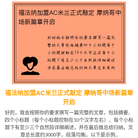
福法纳加盟AC米兰正式敲定 摩纳哥中场新篇章
开启
好的，我会按照你的要求撰写一篇完整的文章，包括摘要、
四个小标题（每个小标题控制在10个汉字左右）、每个小标
题下有至少三个自然段详细阐述，并在最后做总结归纳。文
章总长度约3000字，段落均衡。以下是示例...