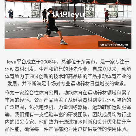
leyu平台
成立于2008年，总部位于东莞市，是一家专注于
运动器材研发、生产和销售的领先企业。自成立以来，动能
体育致力于通过创新的技术和高品质的产品推动体育产业的
发展，并不断满足市场对专业运动器材日益增长的需求。
作为一家综合性体育公司，动能体育在运动器材领域积累了
丰富的经验。公司产品涵盖了从健身器材到专业运动装备的
广泛范围，包括跑步机、力量训练器械、运动鞋和运动服饰
等。我们拥有一支经验丰富的研发团队，团队成员均为行业
内的顶尖专家，他们致力于通过技术创新和设计优化提升产
品性能，确保每一件产品都能为用户提供最佳的使用体验。