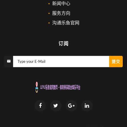
新闻中心
服务方向
沟通乐鱼官网
订阅
提交
Type your E-Mail