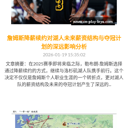
詹姆斯降薪续约对湖人未来薪资结构与夺冠计
划的深远影响分析
2026-01-19 15:35:02
文章摘要：在2025赛季即将来临之际，勒布朗·詹姆斯选择
通过降薪续约的方式，继续与洛杉矶湖人队携手前行。这个
决定不仅仅是詹姆斯个人职业生涯的一个转折点，更对湖人
队的薪资结构及未来的夺冠计划产生了深远的...