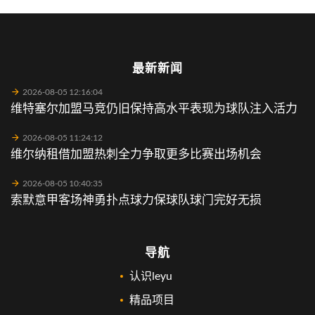
最新新闻
2026-08-05 12:16:04
维特塞尔加盟马竞仍旧保持高水平表现为球队注入活力
2026-08-05 11:24:12
维尔纳租借加盟热刺全力争取更多比赛出场机会
2026-08-05 10:40:35
索默意甲客场神勇扑点球力保球队球门完好无损
导航
认识leyu
精品项目