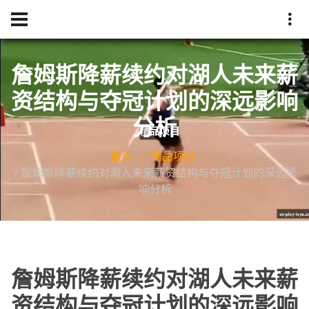
詹姆斯降薪续约对湖人未来薪
资结构与夺冠计划的深远影响
分析
首页
精品项目
詹姆斯降薪续约对湖人未来薪资结构与夺冠计划的深远影
响分析
詹姆斯降薪续约对湖人未来薪
资结构与夺冠计划的深远影响