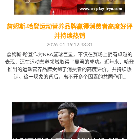
詹姆斯·哈登运动营养品牌赢得消费者高度好评
并持续热销
2026-01-19 12:33:31
詹姆斯·哈登作为NBA篮球巨星，不仅在赛场上拥有卓越的
表现，还在运动营养领域取得了显著的成功。近年来，哈登
推出的运动营养品牌受到了消费者的高度评价，并持续热
销。这一现象的背后，离不开多个因素的共同作用...