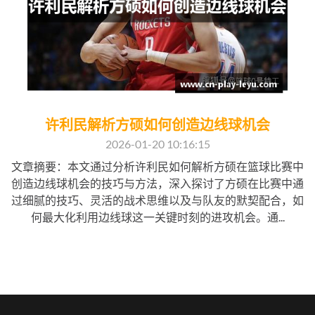
许利民解析方硕如何创造边线球机会
2026-01-20 10:16:15
文章摘要：本文通过分析许利民如何解析方硕在篮球比赛中
创造边线球机会的技巧与方法，深入探讨了方硕在比赛中通
过细腻的技巧、灵活的战术思维以及与队友的默契配合，如
何最大化利用边线球这一关键时刻的进攻机会。通...