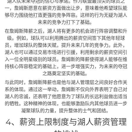
湖人队未来夺冠的信心与承诺。作为联盟最顶尖的球员之
一，詹姆斯愿意在薪资方面做出让步，意味着他希望球队能
够尽力围绕他打造更强的竞争阵容。这样的行为无疑为湖人
未来的竞争力打下了基础。
在詹姆斯降薪之后，湖人将有更多的机会进行阵容调整和升
级。例如，球队可以利用腾出的薪资空间签下其他年轻球
员，增加球队的整体天赋，提升未来几年的竞争力。此外，
湖人也可以通过交易市场进行引援，利用剩余的薪资空间引
入一位全明星级别的球员。詹姆斯的降薪使得湖人能够在维
持核心阵容稳定的基础上，进一步增强实力，为未来的夺冠
之路奠定坚实的基础。
与此同时，詹姆斯降薪也是他与湖人管理层之间良好合作关
系的体现。通过这一举动，詹姆斯不仅向外界表明了自己对
湖人的忠诚，还表明了他愿意为了球队的长远利益做出适当
的牺牲。这种精神的体现，也能够激励队内其他球员进一步
凝聚球队的力量，提升整体的士气和团结。
4、薪资上限制度与湖人薪资管理