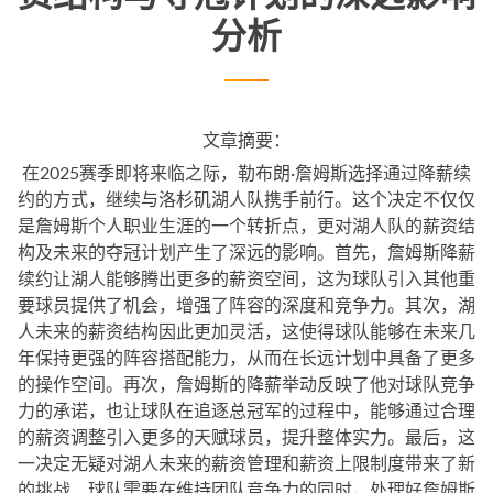
分析
文章摘要：
在2025赛季即将来临之际，勒布朗·詹姆斯选择通过降薪续
约的方式，继续与洛杉矶湖人队携手前行。这个决定不仅仅
是詹姆斯个人职业生涯的一个转折点，更对湖人队的薪资结
构及未来的夺冠计划产生了深远的影响。首先，詹姆斯降薪
续约让湖人能够腾出更多的薪资空间，这为球队引入其他重
要球员提供了机会，增强了阵容的深度和竞争力。其次，湖
人未来的薪资结构因此更加灵活，这使得球队能够在未来几
年保持更强的阵容搭配能力，从而在长远计划中具备了更多
的操作空间。再次，詹姆斯的降薪举动反映了他对球队竞争
力的承诺，也让球队在追逐总冠军的过程中，能够通过合理
的薪资调整引入更多的天赋球员，提升整体实力。最后，这
一决定无疑对湖人未来的薪资管理和薪资上限制度带来了新
的挑战，球队需要在维持团队竞争力的同时，处理好詹姆斯