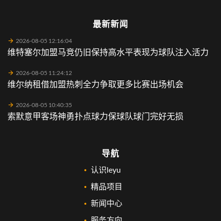
最新新闻
2026-08-05 12:16:04
维特塞尔加盟马竞仍旧保持高水平表现为球队注入活力
2026-08-05 11:24:12
维尔纳租借加盟热刺全力争取更多比赛出场机会
2026-08-05 10:40:35
索默意甲客场神勇扑点球力保球队球门完好无损
导航
认识leyu
精品项目
新闻中心
服务方向