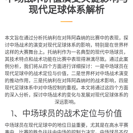
现代足球体系解析
本文旨在通过分析托纳利在对阵阿森纳的比赛中的表现，探
讨中场战术的演变对现代足球体系的影响，特别是在世界杯
这样的大赛舞台上。托纳利作为一名典型的现代中场球员，
其技术特点和战术功能在比赛中表现得淋漓尽致。通过此案
例分析，我们将从四个方面进行详细探讨：一是中场球员在
现代足球中的战术定位与价值，二是世界杯对中场战术演变
的推动作用，三是托纳利在对阵阿森纳时的战术影响，四是
现代足球体系中对中场控制的重视。本文将通过这四个方面
的深入分析，探讨中场战术的变化与发展对现代足球体系的
深远影响。
1、中场球员的战术定位与价值
中场球员在现代足球中的地位日益重要，尤其是在高水平赛
事中，比赛的胜负往往由中场的控制力决定。中场球员不仅