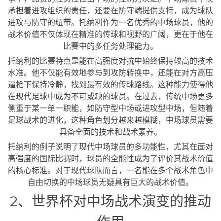
承担着进攻组织的责任，还要在防守端提供支持，成为球队
进攻与防守的纽带。托纳利作为一名优秀的中场球员，他的
战术价值不仅体现在精准的传球和视野的广阔，更在于他在
比赛中的多任务处理能力。
托纳利的比赛特点是能在高强度对抗中始终保持较高的技术
水准。他不仅能有效地参与到攻防转换中，还能在对方高压
逼抢下保持冷静，找到最有效的传球路线。这种能力使得他
在现代足球中成为不可或缺的球员。在过去，传统中场更多
侧重于某一单一职能，如防守型中场或进攻型中场，但随着
足球战术的进化，这种角色划分越来越模糊，中场球员需要
具备全面的技术和战术素养。
托纳利的例子说明了现代中场球员的多功能性，尤其在面对
高强度的国际比赛时，球员的全能性成为了评价其战术价值
的核心标准。对于现代球队而言，一名能在多个战术角色中
自由切换的中场球员无疑具有巨大的战术价值。
2、世界杯对中场战术演变的推动