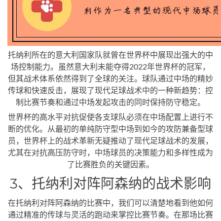
托纳利所在的意大利国家队就曾在世界杯中展现出强大的中
场控制能力。虽然意大利未能夺得2022年世界杯的冠军，
但其战术体系依然得到了全球的关注。球队通过中场的精妙
传球和快速反击，展现了现代足球战术中的一种新趋势：控
制比赛节奏和通过中场发起攻击的同时保持防守稳定。
世界杯的高水平对抗促使各支球队必须在中场配置上进行不
断的优化。从最初的单纯防守型中场到如今的攻防兼备型球
员，世界杯上的战术革新无疑推动了现代足球战术的发展，
尤其在对抗高压防守时，中场球员的决策能力和多样性成为
了比赛胜负的关键因素。
3、托纳利对阵阿森纳的战术影响
在托纳利对阵阿森纳的比赛中，我们可以清楚地看到他如何
通过精准的传球与灵活的跑动来掌控比赛节奏。在那场比赛