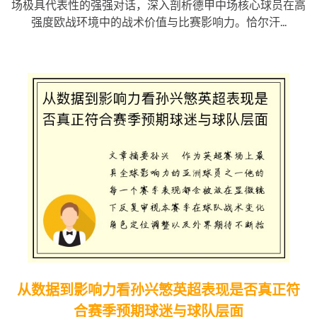
场极具代表性的强强对话，深入剖析德甲中场核心球员在高
强度欧战环境中的战术价值与比赛影响力。恰尔汗...
从数据到影响力看孙兴慜英超表现是否真正符
合赛季预期球迷与球队层面