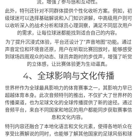
流，增强了参与感和互动性。
此外，特刊还针对不同群体提供个性化收听方案。例如，初
级球迷可以选择基础解说和入门知识讲解，中高级用户则可
以收听深入的战术分析和球员心理洞察，满足不同层次用户
的需求，让每位球迷都能找到适合自己的内容。
为了提升沉浸式体验，平台还设计了“声音地图”功能。通过
声音定位和环境音还原，用户在听取比赛回放时，能够感受
到球场四周观众的动态、球员奔跑时的步伐声，增强了听觉
的立体感，让比赛体验更为生动逼真。
4、全球影响与文化传播
世界杯作为全球最具影响力的体育赛事之一，其影响力早已
超越体育本身。此次音频特刊的推出，不仅扩大了世界杯的
传播渠道，也为足球文化的全球传播提供了新的途径。通过
音频平台，来自不同国家和地区的用户都能同步获取赛事信
息和文化内容。
特刊内容还融合了本地化语言和文化元素，使得各地听众在
享受比赛解说的同时，也能够了解其他国家的足球风俗和球