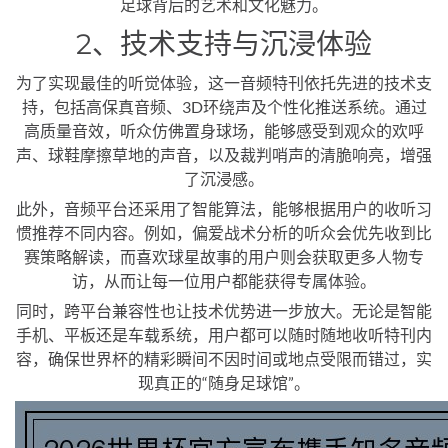
足球背后的艺术和文化魅力。
2、技术支持与沉浸体验
为了实现最佳的听觉体验，这一音频特刊依托先进的技术支
持，包括高保真音频、3D环绕声及个性化推送系统。通过
高质量音效，听众仿佛置身球场，能够感受到观众的欢呼
声、球鞋摩擦草地的声音，以及裁判哨声的清脆响亮，增强
了沉浸感。
此外，音频平台还采用了智能算法，能够根据用户的收听习
惯推荐不同内容。例如，偏爱战术分析的听众会优先收到比
赛策略解读，而喜欢球星故事的用户则会获取更多人物专
访，从而让每一位用户都能获得专属体验。
同时，跨平台兼容性也让技术优势进一步放大。无论是智能
手机、平板还是车载系统，用户都可以随时随地收听特刊内
容，确保世界杯的精彩瞬间不因时间或地点受限而错过，实
现真正的“随身足球馆”。