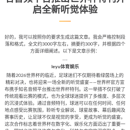
启全新听觉体验
好的，我可以按照你的要求生成这篇文章。我会严格控制段
落和格式，全文约3000字左右，摘要约300字，并根据四个
方面详细阐述。以下是文章示例：
---
leyu体育娱乐
随着2026世界杯的临近，足球迷们不仅期待着绿茵场上的
精彩对决，也将迎来一场全新的听觉盛宴——世界杯官方宣
布携手知名音频平台推出世界杯特刊。这一举措不仅打破了
传统观看比赛的模式，也为全球球迷提供了多维度、多层次
的沉浸式体验。通过音频特刊，球迷可以在任何时间、任何
地点感受比赛氛围，聆听专业解说、球星故事、幕后趣闻及
赛事历史，让足球不仅是视觉的享受，更成为听觉的盛宴。
这次合作标志着世界杯在数字化、娱乐化方面迈出了重要一