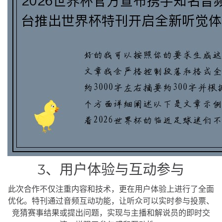
3、用户体验与互动参与
此次合作不仅注重内容和技术，更在用户体验上进行了全面
优化。特刊通过音频互动功能，让听众可以实时参与投票、
竞猜赛事结果或提出问题，实现与主播和解说员的即时交