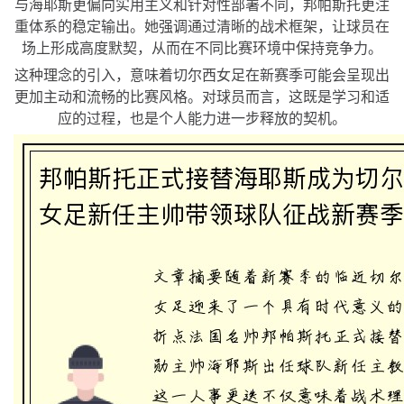
与海耶斯更偏向实用主义和针对性部署不同，邦帕斯托更注
重体系的稳定输出。她强调通过清晰的战术框架，让球员在
场上形成高度默契，从而在不同比赛环境中保持竞争力。
这种理念的引入，意味着切尔西女足在新赛季可能会呈现出
更加主动和流畅的比赛风格。对球员而言，这既是学习和适
应的过程，也是个人能力进一步释放的契机。