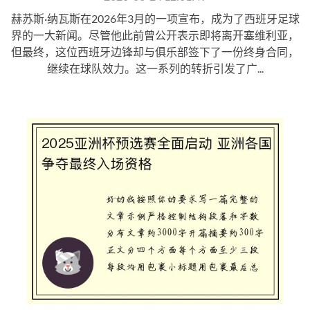
赫苏斯·纳瓦斯在2026年3月的一项宣布，成为了西班牙足球
界的一大新闻。尽管他此前曾公开表示即将离开塞维利亚，
但最终，这位西班牙边锋却与俱乐部签下了一份终身合同，
继续在球队效力。这一系列的转折引发了广...