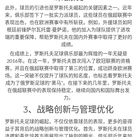
此外，球员的引进也是罗斯托夫崛起的关键因素之一。近年
来，俱乐部签下了一批实力派球员，这些球员在俄超联赛中
表现出色，也在欧洲赛事中有所斩获。例如，外援球员如阿
根廷前锋萨尔瓦托雷·曼萨诺，他的加入为球队提供了进攻
端的重要保障，帮助罗斯托夫在国内外赛事中取得了更好的
成绩。
在成绩上，罗斯托夫足球俱乐部最为辉煌的一年无疑是
2016年。在这一年，罗斯托夫首次闯入了欧冠联赛的资格
赛，并且在俄超联赛中取得了第三的位置，成功跻身欧洲赛
场。这一突破不仅提升了球队的知名度，也标志着罗斯托夫
成为了俄罗斯足球的“黑马”。在接下来的几年里，罗斯托夫
在俄超联赛中的表现保持稳定，继续向国内和国际舞台发
力。
3、战略创新与管理优化
罗斯托夫足球的崛起，不仅仅依靠球员的表现，更多的是得
益于其背后的战略创新与管理优化。首先，罗斯托夫在球员
选拔和青年培养方面展现出了独到的眼光。俱乐部近年来加