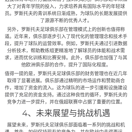
大了对青年学院的投入，力求培养具有国际水平的年轻球
员。罗斯托夫的青训系统日渐成熟，为球队的长期发展提供
了源源不断的优秀人才。
另外，罗斯托夫足球俱乐部在管理模式上的创新也值得称
道。近年来，俱乐部逐步引入了现代化的管理理念和技术手
段，提升了球队的运营效率。例如，罗斯托夫通过引进数据
分析技术，帮助教练组更精准地了解球员的体能和战术需
求，进而优化训练和比赛安排。此外，俱乐部也加强了与其
他欧洲俱乐部的合作，提升了国际化程度。
值得一提的是，罗斯托夫足球俱乐部的财务管理也在近几年
取得了显著进展。俱乐部通过精明的市场运作和赞助商合
作，增加了资金的流入。这为球队的进一步引援和设施建设
提供了充足的资金支持。通过这种良性的循环，罗斯托夫的
竞争力进一步提升，并在俄超联赛中占据了重要的位置。
4、未来展望与挑战机遇
展望未来，罗斯托夫足球俱乐部面临着一系列的挑战和机
遇。首先，如何保持现有的竞争力，并在欧战中走得更远，