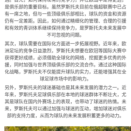
是俱乐部的重要目标。虽然罗斯托夫目前在俄超联赛中已占
有一席之地，但与一些顶级俱乐部相比，球队的资金和资源
仍有一定差距。因此，如何通过精细化的管理、合理的引援
和有效的青训体系继续保持竞争力，是罗斯托夫未来发展中
不可忽视的问题。
其次，球队需要在国际化方面进一步拓展视野。近年来，欧
洲足坛的竞争日益激烈，罗斯托夫想要在欧冠等国际大赛中
获得更好成绩，必须借助全球化的网络，挖掘更多优秀的外
援，同时加强与世界顶级俱乐部的交流合作。通过这种国际
化战略，罗斯托夫不仅能提升球队的实力，还能增强其在全
球足球市场中的影响力。
另外，罗斯托夫的球迷基础也是其未来发展的潜力之一。近
年来，罗斯托夫足球俱乐部在本地的球迷群体不断壮大，尤
其是球队在国内外赛场上的表现，也带动了球迷的热情。未
来，罗斯托夫可以通过加强与球迷的互动，增加球迷对俱乐
部的支持力度，从而为球队的未来发展积蓄更多的动力。