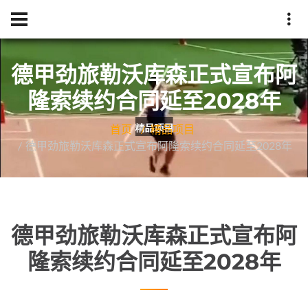
德甲劲旅勒沃库森正式宣布阿
隆索续约合同延至2028年
首页
精品项目
德甲劲旅勒沃库森正式宣布阿隆索续约合同延至2028年
德甲劲旅勒沃库森正式宣布阿
隆索续约合同延至2028年