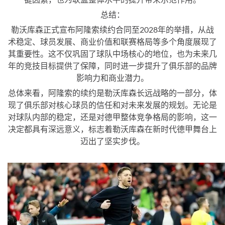
总结：
勒沃库森正式宣布阿隆索续约合同至2028年的举措，从战
术稳定、球员发展、商业价值和联赛格局等多个角度展现了
其重要性。这不仅巩固了球队中场核心的地位，也为未来几
年的竞技目标提供了保障，同时进一步提升了俱乐部的品牌
影响力和商业潜力。
总体来看，阿隆索的续约是勒沃库森长远战略的一部分，体
现了俱乐部对核心球员的信任和对未来发展的规划。无论是
对球队内部的稳定，还是对德甲整体竞争格局的影响，这一
决定都具有深远意义，标志着勒沃库森在新时代德甲舞台上
迈出了坚实步伐。