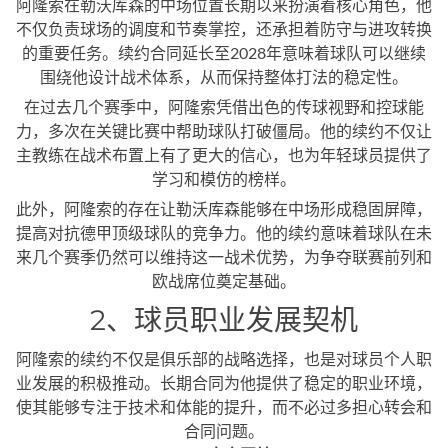
阿隆索在勒沃库森的中场位置长期以来扮演着核心角色，他
不仅负责球场的调度和节奏掌控，还承担着防守与进攻转换
的重要任务。续约合同延长至2028年意味着球队可以继续
围绕他设计战术体系，从而保持整体打法的稳定性。
在过去几个赛季中，阿隆索凭借出色的传球视野和控球能
力，多次在关键比赛中帮助球队打破僵局。他的续约不仅让
主教练在战术布置上有了更大的信心，也为年轻球员提供了
学习和模仿的榜样。
此外，阿隆索的存在让勒沃库森能够在中场形成稳固屏障，
提高对抗德甲顶级球队的竞争力。他的续约意味着球队在未
来几个赛季仍然可以维持这一战术优势，为争夺联赛前列和
欧战席位奠定基础。
2、球员职业发展契机
阿隆索的续约不仅是俱乐部的战略选择，也是对球员个人职
业发展的积极推动。长期合同为他提供了稳定的职业环境，
使其能够专注于技术和体能的提升，而不必过多担心转会和
合同问题。