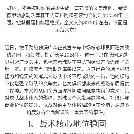
好的，我会按照你的要求生成一篇完整的文章示例，围绕
“德甲劲旅勒沃库森正式宣布阿隆索续约合同延至2028年”主
题，控制段落和标题格式，全文大约3000字左右。下面是
示范文章：
---
近日，德甲劲旅勒沃库森正式宣布与中场核心球员阿隆索续
约合同，将其效力期延长至2028年。这一消息在德国足球
界引起广泛关注，也标志着球队在中长期建设方面迈出了关
键一步。阿隆索自加盟勒沃库森以来，以其出色的场上组织
能力和稳定的发挥成为球队中场不可或缺的一员，他的续约
不仅增强了球队的竞争力，也为俱乐部未来的战略布局提供
了保障。本文将从四个方面详细阐述阿隆索续约的意义：其
对球队战术体系的影响、对球员个人发展的推动、对俱乐部
商业价值的提升，以及对德甲整体格局的潜在影响，通过多
角度分析全面解读这一重大签约事件。
1、战术核心地位稳固