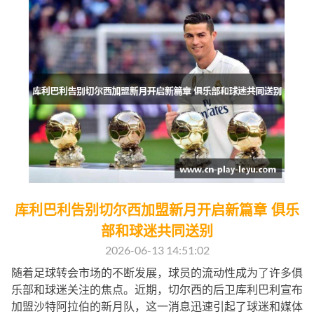
库利巴利告别切尔西加盟新月开启新篇章 俱乐
部和球迷共同送别
2026-06-13 14:51:02
随着足球转会市场的不断发展，球员的流动性成为了许多俱
乐部和球迷关注的焦点。近期，切尔西的后卫库利巴利宣布
加盟沙特阿拉伯的新月队，这一消息迅速引起了球迷和媒体