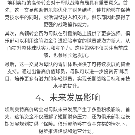
埃利奥特的高价转会对于母队战略布局具有重要意义。首
先，这一交易帮助俱乐部优化了财务结构，使其能够在保持
竞技水平的同时，灵活调整投入和支出。俱乐部因此获得了
更强的战略操作能力。
其次，高额转会费为母队在引援策略上提供了更多选择。俱
乐部可以利用这笔资金引进经验丰富的球员或潜力新人，从
而提升整体球队实力和竞争力。这种策略不仅关注当前成
绩，也兼顾长远发展。
最后，这一交易为母队的青训体系提供了可持续发展的资金
支持。通过出售高价值球员，母队可以进一步投资青训项
目，培养更多有潜力的年轻球员，实现长期战略目标和竞技
水平的提升。
4、未来发展影响
埃利奥特高价转会对母队未来发展产生了多重积极影响。首
先，这笔资金不仅缓解了短期财务压力，还为俱乐部制定长
期发展规划提供了保障。俱乐部能够在资金充裕的情况下，
稳步推进建设和运营计划。