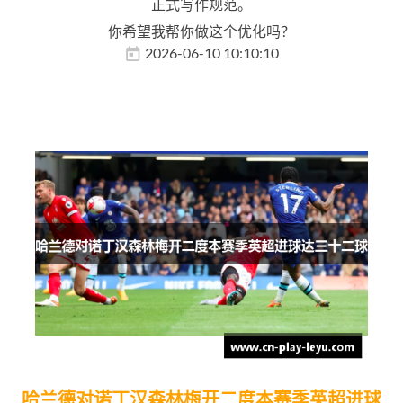
正式写作规范。
你希望我帮你做这个优化吗？
2026-06-10 10:10:10
哈兰德对诺丁汉森林梅开二度本赛季英超进球