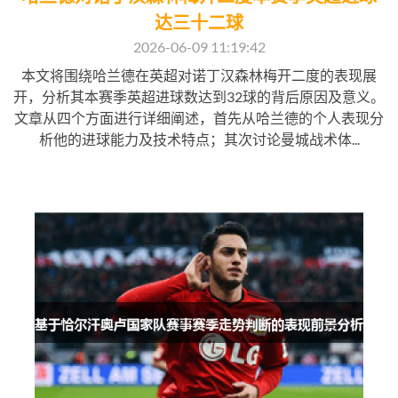
达三十二球
2026-06-09 11:19:42
本文将围绕哈兰德在英超对诺丁汉森林梅开二度的表现展
开，分析其本赛季英超进球数达到32球的背后原因及意义。
文章从四个方面进行详细阐述，首先从哈兰德的个人表现分
析他的进球能力及技术特点；其次讨论曼城战术体...