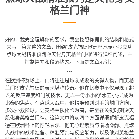
格兰门神
好的，我完全理解你的要求，我会按照你提供的结构和格式
来写一篇完整的文章，围绕“皮克福德欧洲杯水壶小抄立功
点球大战精准预判逆天化身英格兰门神”进行详细阐述，并
控制篇幅和段落均匀。下面是文章示例：
---
在欧洲杯赛场上，门将往往是球队成败的关键人物，而英格
兰门将皮克福德的表现堪称传奇。他在比赛中不仅展现了超
凡的反应速度和门线技术，更以一份小小的“水壶小抄”成为
比赛的焦点。在点球大战中，他精准预判对手的射门方向，
多次扑救险球，让英格兰队化险为夷，甚至在关键时刻逆天
般化身英格兰门神。这篇文章将从四个方面详细解析皮克福
德在欧洲杯上的惊艳表现：他的心理素质与临场冷静、点球
大战中的战术准备、精准预判与反应能力，以及他对英格兰