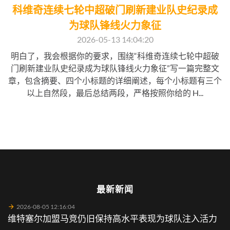
科维奇连续七轮中超破门刷新建业队史纪录成
为球队锋线火力象征
2026-05-13 14:04:20
明白了，我会根据你的要求，围绕“科维奇连续七轮中超破
门刷新建业队史纪录成为球队锋线火力象征”写一篇完整文
章，包含摘要、四个小标题的详细阐述，每个小标题有三个
以上自然段，最后总结两段，严格按照你给的 H...
最新新闻
2026-08-05 12:16:04
维特塞尔加盟马竞仍旧保持高水平表现为球队注入活力