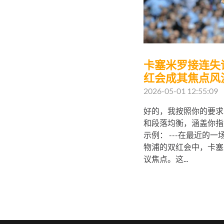
卡塞米罗接连失
红会成其焦点风
2026-05-01 12:55:09
好的，我按照你的要求
和段落均衡，涵盖你指
示例： ---在最近的
物浦的双红会中，卡塞
议焦点。这...