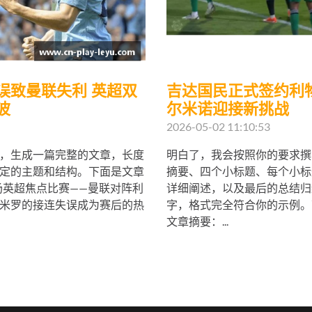
误致曼联失利 英超双
吉达国民正式签约利
波
尔米诺迎接新挑战
2026-05-02 11:10:53
，生成一篇完整的文章，长度
明白了，我会按照你的要求撰
定的主题和结构。下面是文章
摘要、四个小标题、每个小标
一场英超焦点比赛——曼联对阵利
详细阐述，以及最后的总结归纳
米罗的接连失误成为赛后的热
字，格式完全符合你的示例。下
文章摘要：...