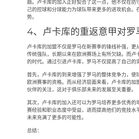
题。卢卡库的加入正好契合了这一点，他不仅在防
己的控球和分球能力为球队带来更多的进攻机会。
势。
4、卢卡库的重返意甲对罗
卢卡库的加盟不仅是罗马在新赛季的锋线补强，更
传统强队，长期以来在欧洲赛场上有所欠缺。而卢
的时代。通过引进卢卡库，罗马不仅提高了自己的
首先，卢卡库的到来增强了罗马的整体竞争力，使
欧洲赛事的资格。而从经济层面来看，卢卡库的加
伙伴的关注，这对于俱乐部未来的发展至关重要。
其次，卢卡库的加入还可以为罗马培养更多优秀的
赛经验和职业态度中受益，进而提高他们的竞技水
未来充满了更多的可能性。
总结：