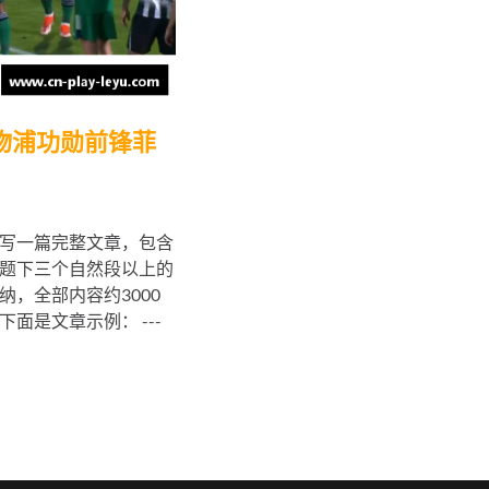
物浦功勋前锋菲
写一篇完整文章，包含
题下三个自然段以上的
，全部内容约3000
面是文章示例： ---