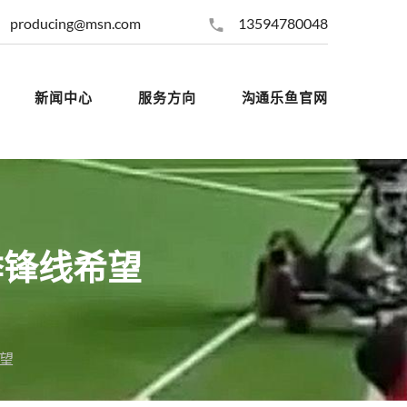
producing@msn.com
13594780048
新闻中心
服务方向
沟通乐鱼官网
季锋线希望
望