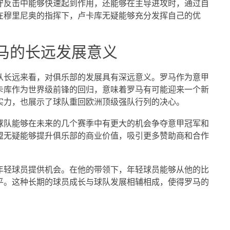
守反击中能够快速起到作用，还能够在主导进攻时，通过自
在穆里尼奥的指挥下，卢卡库无疑能够充分发挥自己的优
马的长远发展意义
从长远来看，对俱乐部的发展具有深远意义。罗马作为意甲
卡库作为世界级前锋的回归，意味着罗马有可能迎来一个新
实力，也展示了球队重回欧洲顶级强队行列的决心。
球队能够在未来的几个赛季中有更大的机会争夺意甲冠军和
盟无疑能够提升俱乐部的商业价值，吸引更多赞助商和合作
年轻球员提供机会。在他的带领下，年轻球员能够从他的比
平。这种长期的球员成长与球队发展相辅相成，使得罗马的