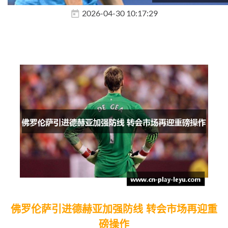
2026-04-30 10:17:29
佛罗伦萨引进德赫亚加强防线 转会市场再迎重
磅操作