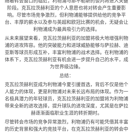
随着转会窗口的临近，利物浦与那不勒斯的谈判将进入关键
阶段。克瓦拉茨赫利亚的个人意愿也将对转会产生重要影
响。尽管市场竞争激烈，但利物浦能够提供给他的竞争平
台、丰厚的薪水以及参与英超和欧冠比赛的机会，无疑会让
利物浦成为最具吸引力的选择。
从未来展望来看，克瓦拉茨赫利亚的加盟将极大地增强利物
浦的进攻阵容。他的突破能力和进球威胁能够与萨拉赫、迪
亚斯等球员形成互补，丰富利物浦的战术选择。在利物浦的
体系下，克瓦拉茨赫利亚有机会进一步提升自己的水平，成
为世界级边锋。
总结：
克瓦拉茨赫利亚成为利物浦今夏引援首选，背后不仅是他个
人能力的体现，更是利物浦对未来长远布局的体现。作为一
名极具潜力的年轻球员，克瓦拉茨赫利亚的加盟将为利物浦
带来全新的进攻选择，提升球队的进攻深度，尤其是在萨拉
赫逐渐面临职业生涯的转折期时。
尽管转会市场的竞争异常激烈，利物浦仍有可能凭借其丰富
的历史背景和强大的竞技平台，在克瓦拉茨赫利亚的转会中