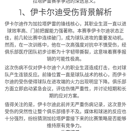
拉塔萨雷赛季争冠的深远意义。
1、伊卡尔迪受伤背景解析
伊卡尔迪作为加拉塔萨雷的锋线核心，其职业生涯一直以进
球效率高、门前把握能力强著称。本赛季伊卡尔迪状态正
佳，前几轮比赛中连续破门，成为球队进攻的重要发动机。
然而，在一次训练中，他在一次高强度对抗中不慎受伤，经
俱乐部医疗团队初步诊断为十字韧带撕裂，这意味着赛季报
销的可能性极高。
这次伤病不仅对伊卡尔迪个人的职业生涯造成打击，也对球
队产生连锁反应。前锋位置一直是球队战术的核心，而伊卡
尔迪的受伤使得球队在进攻端的火力出现明显下降。俱乐部
方面立即启动紧急会议，评估伤情严重性，并讨论短期和长
期的应对方案。
值得关注的是，伊卡尔迪此前并无严重伤病记录，这次意外
受伤的突然性让整个俱乐部措手不及。媒体和球迷的反应也
十分强烈，纷纷猜测加拉塔萨雷接下来的比赛策略是否能够
维持原有竞争力。