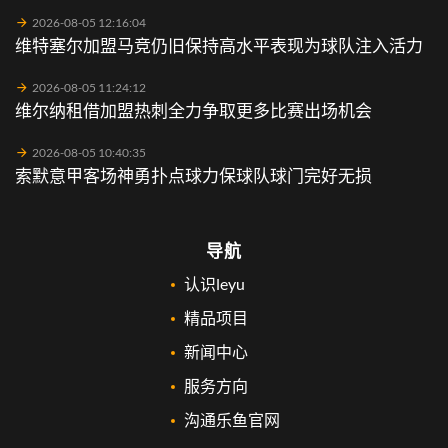
2026-08-05 12:16:04
维特塞尔加盟马竞仍旧保持高水平表现为球队注入活力
2026-08-05 11:24:12
维尔纳租借加盟热刺全力争取更多比赛出场机会
2026-08-05 10:40:35
索默意甲客场神勇扑点球力保球队球门完好无损
导航
认识leyu
精品项目
新闻中心
服务方向
沟通乐鱼官网