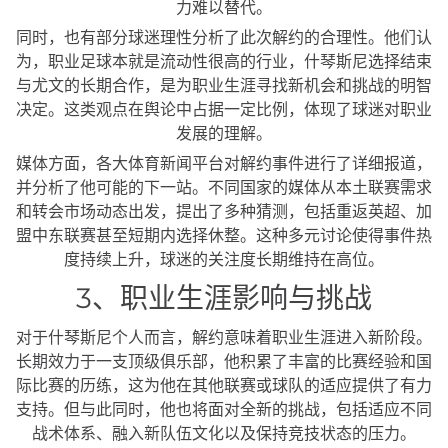
力难以替代。
同时，也有部分球迷理性分析了此次解约的合理性。他们认
为，职业足球本就是流动性很高的行业，什琴斯尼选择结束
与尤文的长期合作，是为职业生涯寻找新机会和挑战的明智
决定。这类观点在舆论中占据一定比例，体现了球迷对职业
发展的理解。
媒体方面，各大体育新闻平台对解约事件进行了详细报道，
并分析了他可能的下一站。不同国家的媒体从本土联赛需求
和转会市场动态出发，提出了多种猜测，包括重返英超、加
盟中东联赛甚至短期内选择休整。这种多元讨论使得事件热
度持续上升，球迷的关注度长期维持在高位。
3、职业生涯影响与挑战
对于什琴斯尼个人而言，解约意味着职业生涯进入新阶段。
长期效力于一支顶级俱乐部，他积累了丰富的比赛经验和国
际比赛的历练，这为他在其他联赛或球队的适应提供了有力
支持。但与此同时，他也将面对全新的挑战，包括适应不同
战术体系、融入新队伍文化以及保持竞技状态的压力。