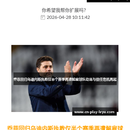
你希望我帮你扩展吗？
2026-04-28 10:11:42
乔菲回归乌迪内斯执教仅半个赛季再遭解雇球