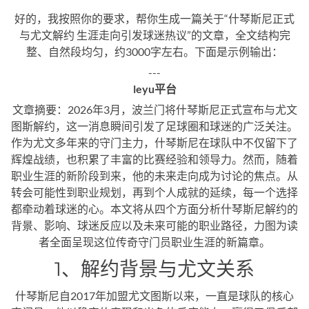
好的，我按照你的要求，帮你生成一篇关于“什琴斯尼正式
与尤文解约 生涯走向引发球迷热议”的文章，全文结构完
整、自然段均匀，约3000字左右。下面是示例输出：
---
leyu平台
文章摘要：2026年3月，波兰门将什琴斯尼正式宣布与尤文
图斯解约，这一消息瞬间引发了足球圈和球迷的广泛关注。
作为尤文多年来的守门主力，什琴斯尼在球队中不仅留下了
辉煌战绩，也积累了丰富的比赛经验和领导力。然而，随着
职业生涯的新阶段到来，他的未来走向成为讨论的焦点。从
转会可能性到职业规划，再到个人成就的延续，每一个选择
都牵动着球迷的心。本文将从四个方面分析什琴斯尼解约的
背景、影响、球迷反应以及未来可能的职业路径，力图为读
者全面呈现这位传奇守门员职业生涯的新篇章。
1、解约背景与尤文关系
什琴斯尼自2017年加盟尤文图斯以来，一直是球队的核心