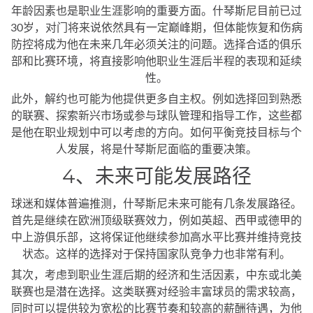
年龄因素也是职业生涯影响的重要方面。什琴斯尼目前已过
30岁，对门将来说依然具有一定巅峰期，但体能恢复和伤病
防控将成为他在未来几年必须关注的问题。选择合适的俱乐
部和比赛环境，将直接影响他职业生涯后半程的表现和延续
性。
此外，解约也可能为他提供更多自主权。例如选择回到熟悉
的联赛、探索新兴市场或参与球队管理和指导工作，这些都
是他在职业规划中可以考虑的方向。如何平衡竞技目标与个
人发展，将是什琴斯尼面临的重要决策。
4、未来可能发展路径
球迷和媒体普遍推测，什琴斯尼未来可能有几条发展路径。
首先是继续在欧洲顶级联赛效力，例如英超、西甲或德甲的
中上游俱乐部，这将保证他继续参加高水平比赛并维持竞技
状态。这样的选择对于保持国家队竞争力也非常有利。
其次，考虑到职业生涯后期的经济和生活因素，中东或北美
联赛也是潜在选择。这类联赛对经验丰富球员的需求较高，
同时可以提供较为宽松的比赛节奏和较高的薪酬待遇，为他