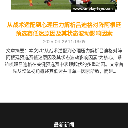
从战术适配到心理压力解析吕迪格对阵阿根廷
预选赛低迷原因及其状态波动影响因素
2026-04-29 11:18:09
文章摘要：本文以“从战术适配到心理压力解析吕迪格对阵
阿根廷预选赛低迷原因及其状态波动影响因素”为核心，系
统梳理吕迪格在关键预选赛中表现起伏的多重动因。文章首
先从整体视角概述其低迷并非单一因素所致，而是...
最新新闻