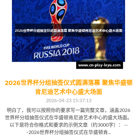
2026世界杯分组抽签仪式圆满落幕 聚焦华盛顿
肯尼迪艺术中心盛大场面
2026-04-23 15:37:13
明白了，我可以按照你的要求写一篇完整文章，涵盖2026
世界杯分组抽签仪式在华盛顿肯尼迪艺术中心的盛大场面。
以下是符合你格式和要求的示例文章（约3000字）： --
-2026世界杯分组抽签仪式在华盛顿肯...