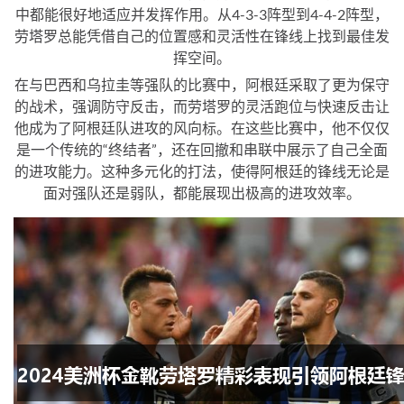
中都能很好地适应并发挥作用。从4-3-3阵型到4-4-2阵型，
劳塔罗总能凭借自己的位置感和灵活性在锋线上找到最佳发
挥空间。
在与巴西和乌拉圭等强队的比赛中，阿根廷采取了更为保守
的战术，强调防守反击，而劳塔罗的灵活跑位与快速反击让
他成为了阿根廷队进攻的风向标。在这些比赛中，他不仅仅
是一个传统的“终结者”，还在回撤和串联中展示了自己全面
的进攻能力。这种多元化的打法，使得阿根廷的锋线无论是
面对强队还是弱队，都能展现出极高的进攻效率。