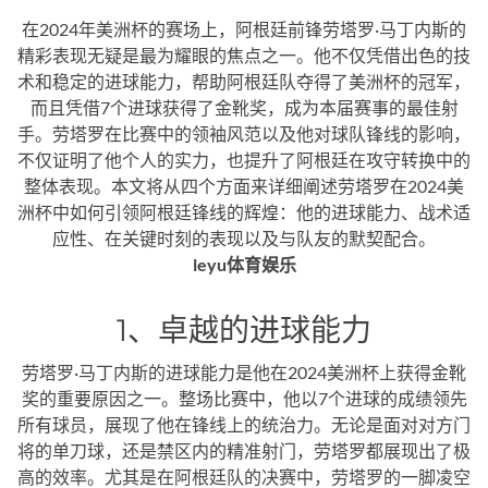
在2024年美洲杯的赛场上，阿根廷前锋劳塔罗·马丁内斯的
精彩表现无疑是最为耀眼的焦点之一。他不仅凭借出色的技
术和稳定的进球能力，帮助阿根廷队夺得了美洲杯的冠军，
而且凭借7个进球获得了金靴奖，成为本届赛事的最佳射
手。劳塔罗在比赛中的领袖风范以及他对球队锋线的影响，
不仅证明了他个人的实力，也提升了阿根廷在攻守转换中的
整体表现。本文将从四个方面来详细阐述劳塔罗在2024美
洲杯中如何引领阿根廷锋线的辉煌：他的进球能力、战术适
应性、在关键时刻的表现以及与队友的默契配合。
leyu体育娱乐
1、卓越的进球能力
劳塔罗·马丁内斯的进球能力是他在2024美洲杯上获得金靴
奖的重要原因之一。整场比赛中，他以7个进球的成绩领先
所有球员，展现了他在锋线上的统治力。无论是面对对方门
将的单刀球，还是禁区内的精准射门，劳塔罗都展现出了极
高的效率。尤其是在阿根廷队的决赛中，劳塔罗的一脚凌空