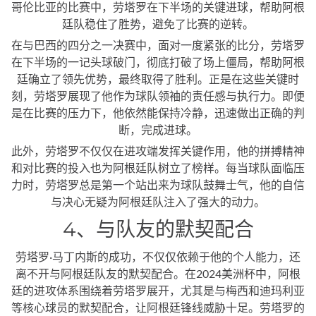
哥伦比亚的比赛中，劳塔罗在下半场的关键进球，帮助阿根
廷队稳住了胜势，避免了比赛的逆转。
在与巴西的四分之一决赛中，面对一度紧张的比分，劳塔罗
在下半场的一记头球破门，彻底打破了场上僵局，帮助阿根
廷确立了领先优势，最终取得了胜利。正是在这些关键时
刻，劳塔罗展现了他作为球队领袖的责任感与执行力。即便
是在比赛的压力下，他依然能保持冷静，迅速做出正确的判
断，完成进球。
此外，劳塔罗不仅仅在进攻端发挥关键作用，他的拼搏精神
和对比赛的投入也为阿根廷队树立了榜样。每当球队面临压
力时，劳塔罗总是第一个站出来为球队鼓舞士气，他的自信
与决心无疑为阿根廷队注入了强大的动力。
4、与队友的默契配合
劳塔罗·马丁内斯的成功，不仅仅依赖于他的个人能力，还
离不开与阿根廷队友的默契配合。在2024美洲杯中，阿根
廷的进攻体系围绕着劳塔罗展开，尤其是与梅西和迪玛利亚
等核心球员的默契配合，让阿根廷锋线威胁十足。劳塔罗的