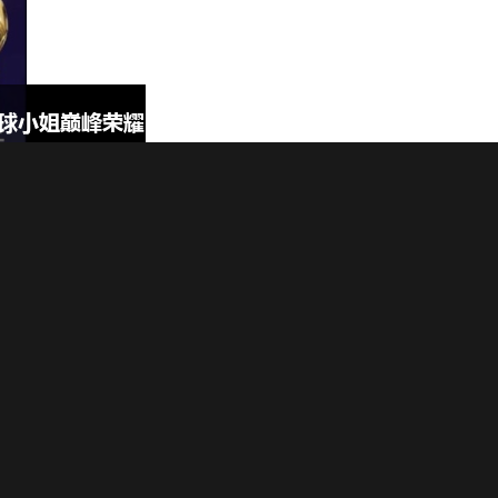
凡的比赛表现，再次荣获女足金球奖，并被评为世界足球小
个人努力的肯定，更象征着女子足球在国际舞台上的崛起与
的巅峰表现：首先是她在技术层面的卓越表现，揭示她如何
她的心理素质与领导力，说明她如何在高压赛事中保持冷
展的推动作用，展示她如何成为年轻球员的榜样，引领运动
不仅在绿茵场上发光，更在社会公益和女性运动推广中发挥