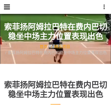
索菲扬阿姆拉巴特在费内巴切
稳坐中场主力位置表现出色
首页
精品项目
索菲扬阿姆拉巴特在费内巴切稳坐中场主力位置表现出色
索菲扬阿姆拉巴特在费内巴切
稳坐中场主力位置表现出色