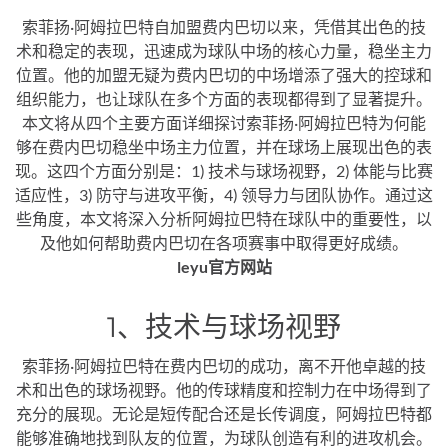
索菲扬·阿姆拉巴特自加盟费内巴切以来，凭借其出色的技
术和稳定的表现，迅速成为球队中场的核心力量，稳坐主力
位置。他的加盟无疑为费内巴切的中场增添了强大的控球和
组织能力，也让球队在多个方面的表现都得到了显著提升。
本文将从四个主要方面详细探讨索菲扬·阿姆拉巴特为何能
够在费内巴切稳坐中场主力位置，并在球场上展现出色的表
现。这四个方面分别是：1) 技术与球场视野，2) 体能与比赛
适应性，3) 防守与进攻平衡，4) 领导力与团队协作。通过这
些角度，本文将深入分析阿姆拉巴特在球队中的重要性，以
及他如何帮助费内巴切在各项赛事中取得更好成绩。
leyu官方网站
1、技术与球场视野
索菲扬·阿姆拉巴特在费内巴切的成功，离不开他卓越的技
术和出色的球场视野。他的传球精度和控制力在中场得到了
充分的展现。无论是短传配合还是长传调度，阿姆拉巴特都
能够准确地找到队友的位置，为球队创造有利的进攻机会。