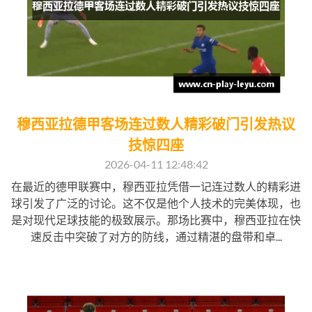
穆西亚拉德甲客场连过数人精彩破门引发热议
技惊四座
2026-04-11 12:48:42
在最近的德甲联赛中，穆西亚拉凭借一记连过数人的精彩进
球引发了广泛的讨论。这不仅是他个人技术的完美体现，也
是对现代足球技能的极致展示。那场比赛中，穆西亚拉在快
速反击中突破了对方的防线，通过精湛的盘带和卓...