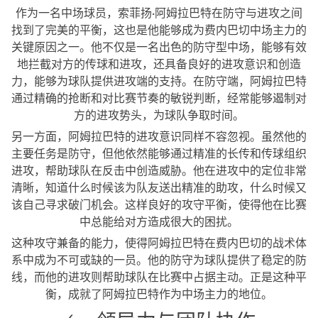
作为一名中场球员，索菲扬·阿姆拉巴特在防守与进攻之间
找到了完美的平衡，这也是他能够成为费内巴切中场主力的
关键原因之一。他不仅是一名出色的防守型中场，能够有效
地拦截对方的传球和进攻，还具备良好的进攻意识和创造
力，能够为球队提供进攻端的支持。在防守端，阿姆拉巴特
通过精确的抢断和对比赛节奏的敏锐判断，经常能够遏制对
方的进攻势头，为球队争取时间。
另一方面，阿姆拉巴特的进攻意识同样不容忽视。虽然他的
主要任务是防守，但他依然能够通过精准的长传和传球组织
进攻，帮助球队在反击中创造威胁。他在进攻中的定位非常
清晰，知道什么时候该为队友送出精准的助攻，什么时候又
该自己寻求破门机会。这样良好的攻守平衡，使得他在比赛
中总能给对方造成很大的困扰。
这种攻守兼备的能力，使得阿姆拉巴特在费内巴切的战术体
系中成为不可或缺的一员。他的防守为球队提供了稳定的防
线，而他的进攻则帮助球队在比赛中占据主动。正是这种平
衡，成就了阿姆拉巴特作为中场主力的地位。