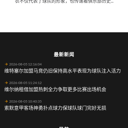
衣不仅代表了球队的形象，也传递着俱乐部历史...
最新新闻
2026-08-05 12:16:04
维特塞尔加盟马竞仍旧保持高水平表现为球队注入活力
2026-08-05 11:24:12
维尔纳租借加盟热刺全力争取更多比赛出场机会
2026-08-05 10:40:35
索默意甲客场神勇扑点球力保球队球门完好无损