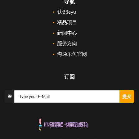
导航
认识leyu
精品项目
新闻中心
服务方向
沟通乐鱼官网
订阅
提交
Type your E-Mail