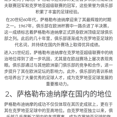
夫联赛冠军和克罗地亚超级联赛的冠军，这些荣誉为俱乐部
积累了丰富的足球经验。
在20世纪60年代，萨格勒布迪纳摩迎来了其最辉煌的时期
之一。1967年，俱乐部在欧洲杯赛中一路杀进了半决赛，
这一成绩标志着萨格勒布迪纳摩正式跻身欧洲顶级足球俱乐
部之列。此后的几十年里，俱乐部逐渐成为克罗地亚足球的
代名词，并持续在国内外赛场上取得优异成绩。
进入21世纪后，萨格勒布迪纳摩在克罗地亚超级联赛中的统
治地位得到了进一步巩固，尤其是在欧战赛场上屡次表现亮
眼。俱乐部通过与其他欧洲豪门俱乐部的竞争和合作，进一
步提升了其在欧洲足坛的影响力。此外，俱乐部的青训系统
也培养出了大量优秀的足球人才，成为克罗地亚足球发展的
重要推动力。
2、萨格勒布迪纳摩在国内的地位
萨格勒布迪纳摩的成功不仅仅体现在其历史成就上，更在于
其在克罗地亚足球中的至高地位。自克罗地亚独立以来，俱
乐部几乎垄断了国内的各项赛事，成为克罗地亚足球的旗