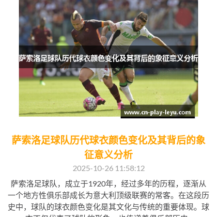
萨索洛足球队历代球衣颜色变化及其背后的象
征意义分析
2025-10-26 11:58:12
萨索洛足球队，成立于1920年，经过多年的历程，逐渐从
一个地方性俱乐部成长为意大利顶级联赛的常客。在这段历
史中，球队的球衣颜色变化是其文化与传统的重要体现。球