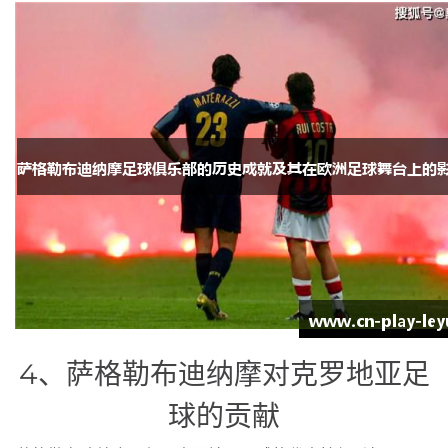
4、萨格勒布迪纳摩对克罗地亚足
球的贡献