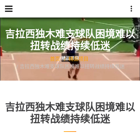
吉拉西独木难支球队困境难以
扭转战绩持续低迷
首页
精品项目
吉拉西独木难支球队困境难以扭转战绩持续低迷
吉拉西独木难支球队困境难以
扭转战绩持续低迷