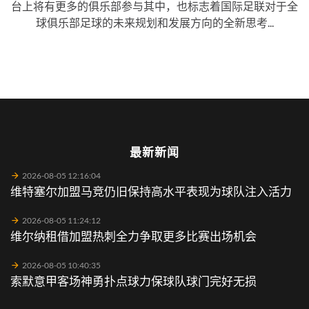
台上将有更多的俱乐部参与其中，也标志着国际足联对于全
球俱乐部足球的未来规划和发展方向的全新思考...
最新新闻
2026-08-05 12:16:04
维特塞尔加盟马竞仍旧保持高水平表现为球队注入活力
2026-08-05 11:24:12
维尔纳租借加盟热刺全力争取更多比赛出场机会
2026-08-05 10:40:35
索默意甲客场神勇扑点球力保球队球门完好无损