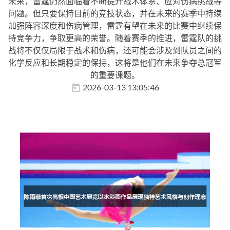
未来，雷霆仍然面临着不断提升战术体系、应对伤病挑战等
问题。但只要保持目前的竞技状态，并在未来的赛季中持续
加强阵容深度和伤病管理，雷霆有望在未来的比赛中继续保
持竞争力，争取更高的荣誉。随着赛季的推进，雷霆队的挑
战将不仅仅局限于战术和伤病，还可能会涉及到队员之间的
化学反应和长期稳定的保持，这将是他们在未来争夺总冠军
的重要课题。
2026-03-13 13:05:46