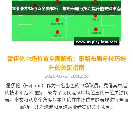
霍伊伦中场位置全面解析：策略布局与技巧提
升的关键指南
2026-03-14 10:12:26
霍伊伦（Højlund）作为一名出色的中场球员，凭借其卓越
的技术和战术理解，成为了现代足球中场位置的一位关键代
表。本文将从多个角度对霍伊伦在中场位置的表现进行全面
解析，并为球迷和足球从业者提供关于如何...