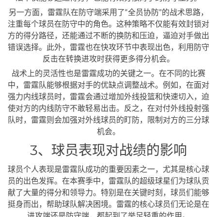
另一方面，雷霆队在防守端采用了“全员协防”的战术思路，
注重每个球员在防守中的角色。这种策略不仅能有效封锁对
方的得分路径，还能通过不断的换防和压迫，逼迫对手做出
错误选择。此外，雷霆也在快攻环节中表现出色，利用防守
反击在转换进攻时获得更多得分机会。
战术上的灵活性也是雷霆成功的关键之一。在不同的比赛
中，雷霆队能够根据对手的优缺点调整战术。例如，在面对
强力内线球员时，雷霆会通过增加外线投篮和快速切入，迫
使对方的内线防守不敢轻易出击。反之，在对付外线投射强
队时，雷霆则会加强对外线球员的盯防，限制对方的三分球
机会。
3、球员表现对战绩的影响
球员个人表现是雷霆队成功的重要因素之一，尤其是核心球
员的出色发挥。在本赛季中，雷霆队的超级球星们为球队贡
献了大量的得分和领导力。特别是在关键时刻，球员们能够
挺身而出，帮助球队解决困境。雷霆的核心球员们无论是在
进攻端还是防守端，都起到了举足轻重的作用。