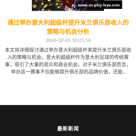
通过举办意大利超级杯提升米兰俱乐部收入的
策略与机会分析
2026-02-05 10:25:56
本文将详细探讨通过举办意大利超级杯来提升米兰俱乐部收
入的策略与机会。意大利超级杯作为意大利足球的传统赛
事，吸引了大量的观众和商业机会。对于米兰俱乐部而言，
举办这一赛事不仅能够提升俱乐部的品牌价值，还能...
最新新闻