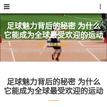
足球魅力背后的秘密 为什么
它能成为全球最受欢迎的运动
首页
精品项目
足球魅力背后的秘密 为什么它能成为全球最受欢迎的运动
足球魅力背后的秘密 为什么
它能成为全球最受欢迎的运动