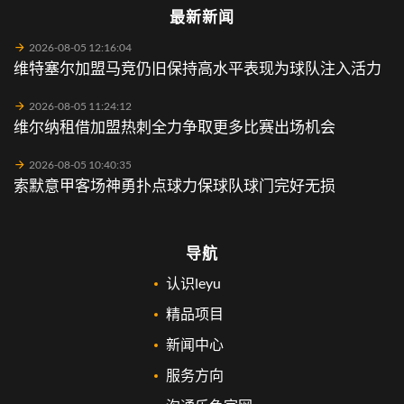
最新新闻
2026-08-05 12:16:04
维特塞尔加盟马竞仍旧保持高水平表现为球队注入活力
2026-08-05 11:24:12
维尔纳租借加盟热刺全力争取更多比赛出场机会
2026-08-05 10:40:35
索默意甲客场神勇扑点球力保球队球门完好无损
导航
认识leyu
精品项目
新闻中心
服务方向