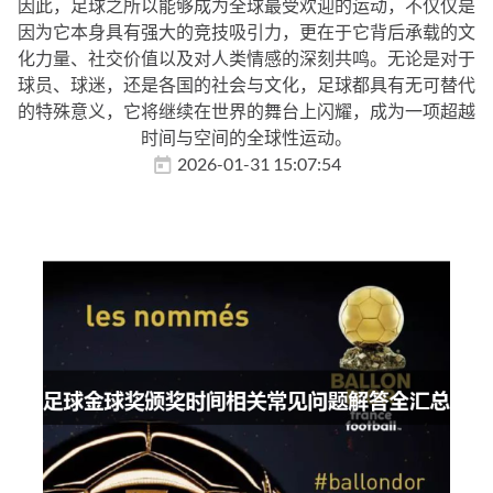
因此，足球之所以能够成为全球最受欢迎的运动，不仅仅是
因为它本身具有强大的竞技吸引力，更在于它背后承载的文
化力量、社交价值以及对人类情感的深刻共鸣。无论是对于
球员、球迷，还是各国的社会与文化，足球都具有无可替代
的特殊意义，它将继续在世界的舞台上闪耀，成为一项超越
时间与空间的全球性运动。
2026-01-31 15:07:54