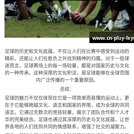
足球的历史和文化底蕴，不仅让人们在比赛中感受到运动的
精彩，还能让人们在胜负之外找到精神的归属。对于一些球
迷而言，足球赛场上的每一场较量，都是对国家历史与文化
的一种传承。这种深厚的文化积淀，是足球能够在全球范围
内广泛传播的一个重要原因。
总结：
足球的魅力不仅仅体现在它是一项简单而易懂的运动上，更
在于它能够跨越文化、语言和国家的界限，成为全球的共同
语言。它通过无数次的竞技较量，展示了团队合作和个人才
华的完美结合。足球也通过其深厚的历史与文化底蕴，让世
界各地的人们找到共同的情感联系，增强了社交的凝聚力。