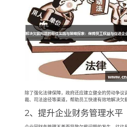
除了强化法律保障，政府还应建立健全的劳动争议
裁、司法途径等渠道，帮助员工快速有效地解决欠
2、提升企业财务管理水平
企业因财务管理不善而导致欠薪问题的发生，往往