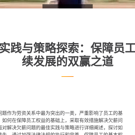
实践与策略探索：保障员
续发展的双赢之道
问题作为劳资关系中最为突出的一类，严重影响了员工的基
。如何在保障员工权益的基础上，采取有效措施解决欠薪问
面对解决欠薪问题的最佳实践与策略进行详细阐述，探讨如
首先，通过加强法律法规的执行和完善，保障员工的基本权