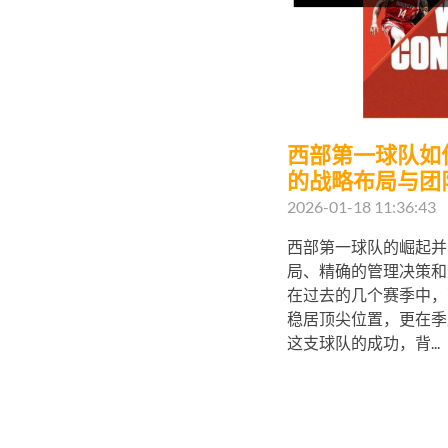
西部第一球队如
的战略布局与团
2026-01-18 11:36:43
西部第一球队的崛起并
局、精确的管理决策和
在过去的几个赛季中，
稳居顶尖位置，更在季
这支球队的成功，背...