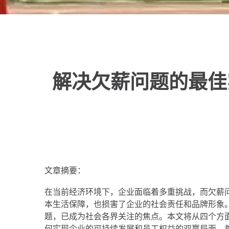
解决欠薪问题的最佳
文章摘要：
在当前经济环境下，企业面临着多重挑战，而欠薪
本生活保障，也损害了企业的社会责任和品牌形象
题，已成为社会各界关注的焦点。本文将从四个方
何实现企业的可持续发展和员工权益的双赢局面。