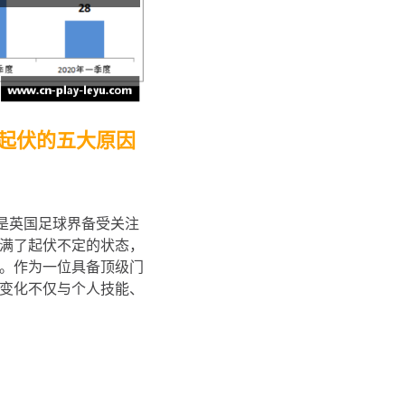
态起伏的五大原因
es）是英国足球界备受关注
满了起伏不定的状态，
。作为一位具备顶级门
变化不仅与个人技能、