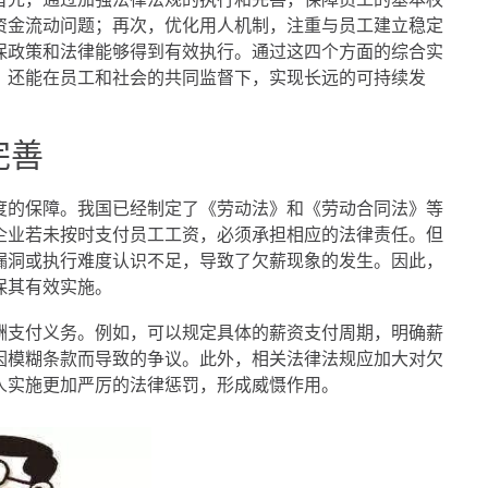
资金流动问题；再次，优化用人机制，注重与员工建立稳定
保政策和法律能够得到有效执行。通过这四个方面的综合实
，还能在员工和社会的共同监督下，实现长远的可持续发
完善
度的保障。我国已经制定了《劳动法》和《劳动合同法》等
企业若未按时支付员工工资，必须承担相应的法律责任。但
漏洞或执行难度认识不足，导致了欠薪现象的发生。因此，
保其有效实施。
酬支付义务。例如，可以规定具体的薪资支付周期，明确薪
因模糊条款而导致的争议。此外，相关法律法规应加大对欠
人实施更加严厉的法律惩罚，形成威慑作用。