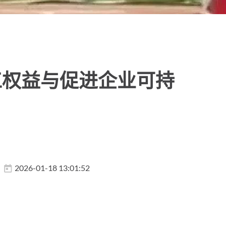
工权益与促进企业可持
2026-01-18 13:01:52