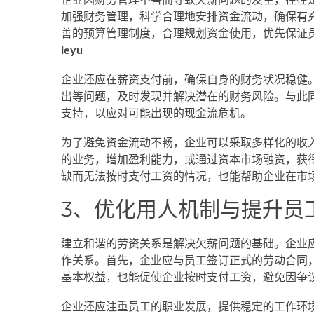
加强财务管理，科学合理地安排资金流动，确保有
善的预算管理制度，合理规划资金使用，优先保证
leyu
企业还应在薪资支付前，确保自身的财务状况稳健
出等问题，及时发现并解决潜在的财务风险。与此
支持，以应对可能出现的现金流危机。
为了避免资金流动不畅，企业可以采取多样化的收
的业务，增加盈利能力，或通过资本市场融资，获
缺而无法按时支付工资的情况，也能帮助企业在市
3、优化用人机制与提升员
建立和谐的劳资关系是解决欠薪问题的基础。企业
作关系。首先，企业应与员工签订正式的劳动合同
基本权益，也能促使企业按时支付工资，避免因争
企业还应注重员工的职业发展，提供稳定的工作环