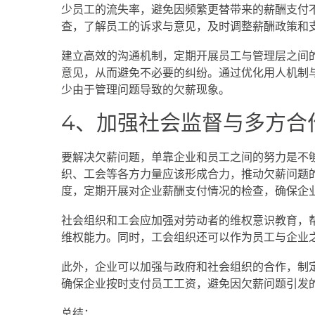
少员工的流失率，避免因频繁更替带来的薪酬支付
查，了解员工的诉求与意见，及时调整薪酬政策和
建立高效的沟通机制，定期开展员工与管理层之间
意见，从而避免不必要的纠纷。通过优化用人机制
少由于管理问题导致的欠薪现象。
4、加强社会监督与多方合
要解决欠薪问题，单靠企业和员工之间的努力是不
织、工会等各方力量应该形成合力，推动欠薪问题
度，定期开展对企业薪酬支付情况的检查，确保企
社会组织和工会应加强对劳动者的维权意识教育，
维权能力。同时，工会组织还可以作为员工与企业
此外，企业可以加强与政府和社会组织的合作，制
确保企业按时支付员工工资，避免因欠薪问题引发
总结：