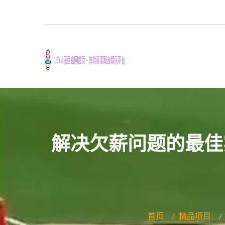
解决欠薪问题的最佳
首页
精品项目