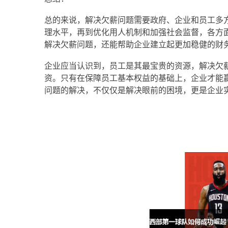
总的来说，解决欠薪问题需要政府、企业和员工多
理水平，再到优化用人机制和加强社会监督，各方
解决欠薪问题，还能帮助企业建立起更加稳健的财
企业应当认识到，员工是其最宝贵的资源，解决欠
资。只有在保障员工基本权益的基础上，企业才能
问题的解决，不仅仅是解决眼前的困境，更是企业