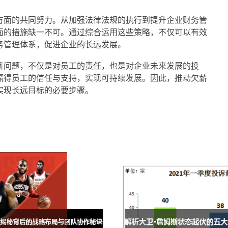
方面的共同努力。从加强法律法规的执行到提升企业财务管
面的措施缺一不可。通过综合运用这些策略，不仅可以有效
务管理体系，促进企业的长远发展。
薪问题，不仅是对员工的责任，也是对企业未来发展的投
赢得员工的信任与支持，实现可持续发展。因此，推动欠薪
实现长远目标的必要步骤。