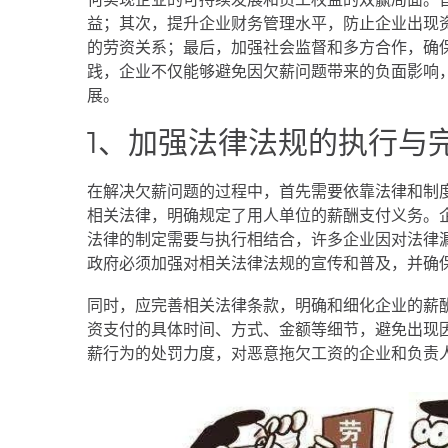
益；其次，提升企业财务管理水平，防止企业出现
的劳资关系；最后，加强社会监督和多方合作，确
践，企业不仅能够避免因欠薪问题带来的负面影响
展。
1、加强法律法规的执行与
在解决欠薪问题的过程中，首先需要依靠法律和制
相关法律，明确规定了用人单位的薪酬支付义务。
法律的制定需要与执行相结合，许多企业因对法律
政府必须加强对相关法律法规的宣传和普及，并确
同时，应完善相关法律条款，明确和细化企业的薪
资支付的具体时间、方式、金额等细节，避免出现
薪行为的处罚力度，对恶意拖欠工资的企业和负责