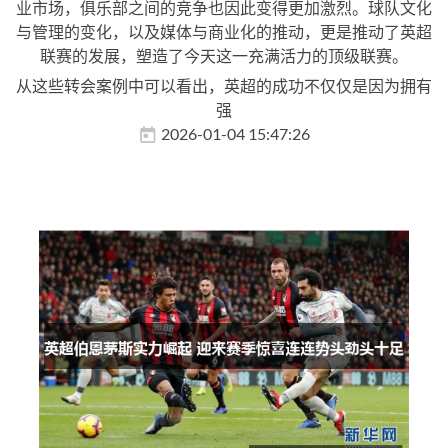
业市场，俱乐部之间的竞争也因此变得更加激烈。球队文化
与管理的变化，以及媒体与商业化的推动，更是推动了英超
联赛的发展，塑造了今天这一充满活力的顶级联赛。
从这些转会案例中可以看出，英超的成功不仅仅是因为拥有
强
2026-01-04 15:47:26