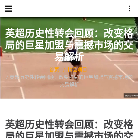
英超历史性转会回顾：改变格
局的巨星加盟与震撼市场的交
易解析
首页
精品项目
英超历史性转会回顾：改变格局的巨星加盟与震撼市场的
交易解析
英超历史性转会回顾：改变格
局的巨星加盟与震撼市场的交