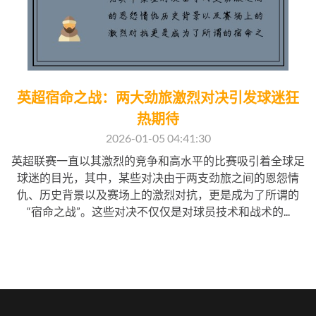
英超宿命之战：两大劲旅激烈对决引发球迷狂
热期待
2026-01-05 04:41:30
英超联赛一直以其激烈的竞争和高水平的比赛吸引着全球足
球迷的目光，其中，某些对决由于两支劲旅之间的恩怨情
仇、历史背景以及赛场上的激烈对抗，更是成为了所谓的
“宿命之战”。这些对决不仅仅是对球员技术和战术的...