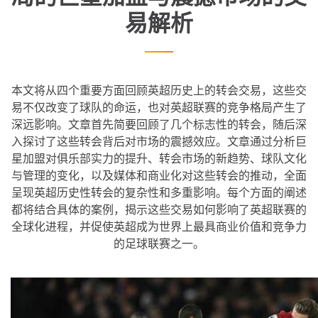
易解析
本文将从四个重要方面回顾英超历史上的转会交易，这些交
易不仅改变了球队的命运，也对英超联赛的竞争格局产生了
深远影响。文章首先简要回顾了几个标志性的转会，随后深
入探讨了这些转会背后对市场的震撼效应。文章通过分析巨
星加盟对俱乐部实力的提升、转会市场的新趋势、球队文化
与管理的变化，以及媒体和商业化对这些转会的推动，全面
呈现英超历史性转会的复杂性和多重影响。每个方面的阐述
都将结合具体的案例，揭示这些交易如何影响了英超联赛的
全球化进程，并促使英超成为世界上最具商业价值和竞争力
的足球联赛之一。