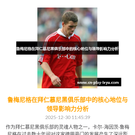
鲁梅尼格在拜仁慕尼黑俱乐部中的核心地位与
领导影响力分析
2025-12-30 11:45:39
作为拜仁慕尼黑俱乐部的灵魂人物之一，卡尔-海因茨·鲁梅
尼格在过去数十年间对这家德甲豪门的发展产生了深远影