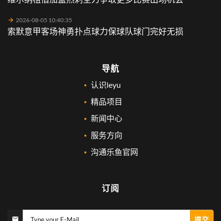
2026-08-05 10:40:35
索默意甲客场神勇扑点球力保球队球门完好无损
导航
认识leyu
精品项目
新闻中心
服务方向
沟通乐鱼官网
订阅
提交
Type your E-Mail