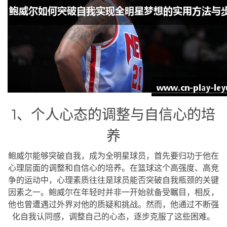
1、个人心态的调整与自信心的培
养
鲍威尔能够突破自我，成为全明星球员，首先要归功于他在
心理层面的调整和自信心的培养。在篮球这个高强度、高竞
争的运动中，心理素质往往是球员能否突破自我瓶颈的关键
因素之一。鲍威尔在年轻时并非一开始就备受瞩目，相反，
他也曾遭遇过外界对他的质疑和挑战。然而，他通过不断强
化自我认同感，调整自己的心态，逐步克服了这些困难。