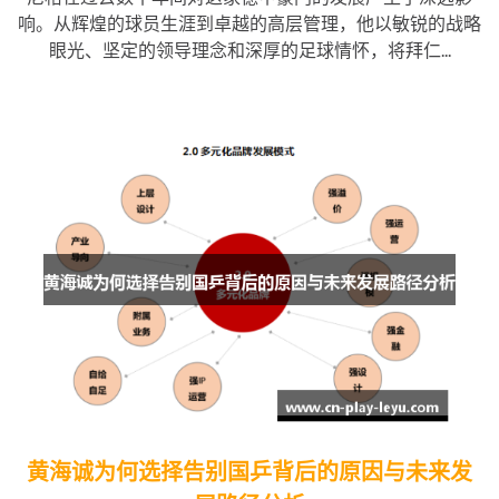
响。从辉煌的球员生涯到卓越的高层管理，他以敏锐的战略
眼光、坚定的领导理念和深厚的足球情怀，将拜仁...
黄海诚为何选择告别国乒背后的原因与未来发