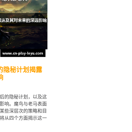
的隐秘计划揭露
响
后的隐秘计划，以及这
影响。魔鸟与老马表面
某些深层次的策略和目
将从四个方面揭示这一