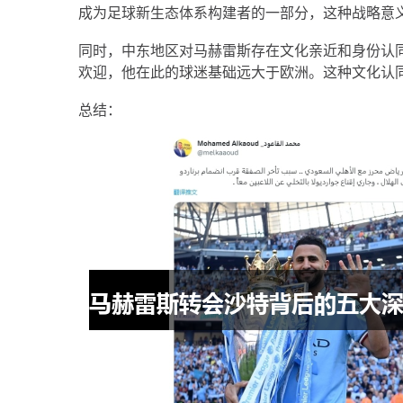
成为足球新生态体系构建者的一部分，这种战略意
同时，中东地区对马赫雷斯存在文化亲近和身份认
欢迎，他在此的球迷基础远大于欧洲。这种文化认
总结：