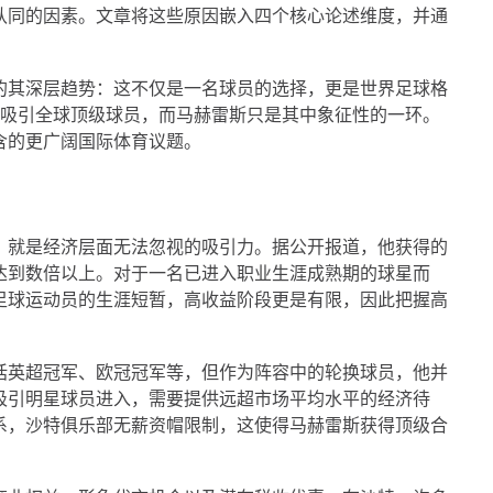
认同的因素。文章将这些原因嵌入四个核心论述维度，并通
的其深层趋势：这不仅是一名球员的选择，更是世界足球格
速吸引全球顶级球员，而马赫雷斯只是其中象征性的一环。
含的更广阔国际体育议题。
，就是经济层面无法忽视的吸引力。据公开报道，他获得的
达到数倍以上。对于一名已进入职业生涯成熟期的球星而
足球运动员的生涯短暂，高收益阶段更是有限，因此把握高
括英超冠军、欧冠冠军等，但作为阵容中的轮换球员，他并
吸引明星球员进入，需要提供远超市场平均水平的经济待
系，沙特俱乐部无薪资帽限制，这使得马赫雷斯获得顶级合