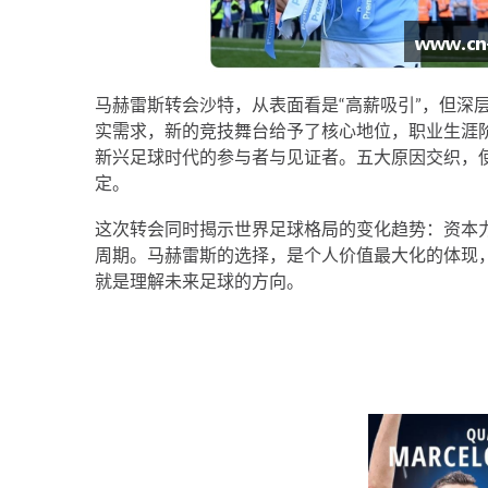
马赫雷斯转会沙特，从表面看是“高薪吸引”，但深
实需求，新的竞技舞台给予了核心地位，职业生涯
新兴足球时代的参与者与见证者。五大原因交织，
定。
这次转会同时揭示世界足球格局的变化趋势：资本
周期。马赫雷斯的选择，是个人价值最大化的体现
就是理解未来足球的方向。