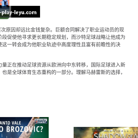
层次原因却远比金钱复杂。巨额合同解决了职业运动员的现
阶段促使他寻求更长期稳定规划，而沙特足球战略让他成为
使这一转会成为他职业轨迹中高度理性且富有前瞻性的决
力量正在推动足球资源从欧洲向中东转移，国际足球进入新
，也是全球体育生态重构的一部分。理解马赫雷斯的选择，