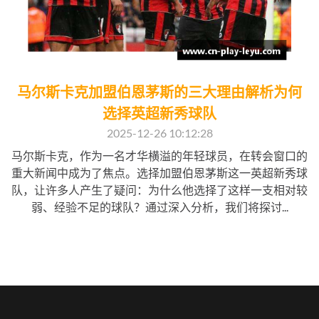
马尔斯卡克加盟伯恩茅斯的三大理由解析为何
选择英超新秀球队
2025-12-26 10:12:28
马尔斯卡克，作为一名才华横溢的年轻球员，在转会窗口的
重大新闻中成为了焦点。选择加盟伯恩茅斯这一英超新秀球
队，让许多人产生了疑问：为什么他选择了这样一支相对较
弱、经验不足的球队？通过深入分析，我们将探讨...