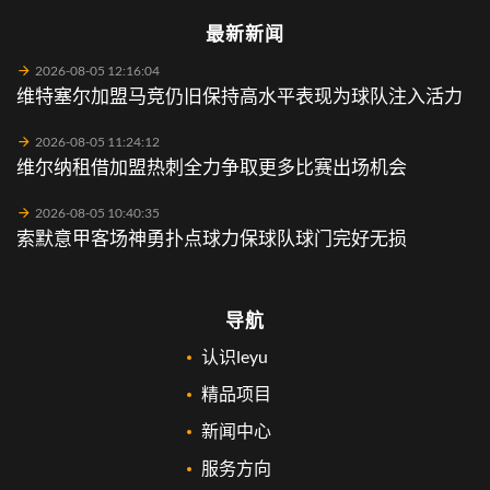
最新新闻
2026-08-05 12:16:04
维特塞尔加盟马竞仍旧保持高水平表现为球队注入活力
2026-08-05 11:24:12
维尔纳租借加盟热刺全力争取更多比赛出场机会
2026-08-05 10:40:35
索默意甲客场神勇扑点球力保球队球门完好无损
导航
认识leyu
精品项目
新闻中心
服务方向