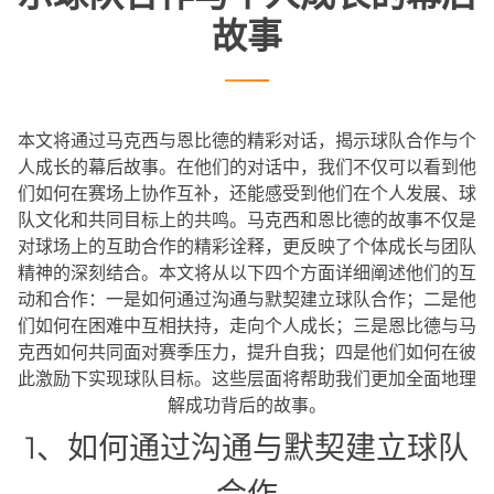
故事
本文将通过马克西与恩比德的精彩对话，揭示球队合作与个
人成长的幕后故事。在他们的对话中，我们不仅可以看到他
们如何在赛场上协作互补，还能感受到他们在个人发展、球
队文化和共同目标上的共鸣。马克西和恩比德的故事不仅是
对球场上的互助合作的精彩诠释，更反映了个体成长与团队
精神的深刻结合。本文将从以下四个方面详细阐述他们的互
动和合作：一是如何通过沟通与默契建立球队合作；二是他
们如何在困难中互相扶持，走向个人成长；三是恩比德与马
克西如何共同面对赛季压力，提升自我；四是他们如何在彼
此激励下实现球队目标。这些层面将帮助我们更加全面地理
解成功背后的故事。
1、如何通过沟通与默契建立球队