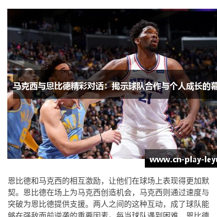
恩比德和马克西的相互激励，让他们在球场上表现得更加默
契。恩比德在场上为马克西创造机会，马克西则通过速度与
突破为恩比德提供支援。两人之间的这种互动，成了球队能
够在强敌面前逆袭的重要因素。每当球队遇到困难，恩比德