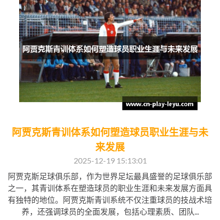
阿贾克斯青训体系如何塑造球员职业生涯与未
来发展
2025-12-19 15:13:01
阿贾克斯足球俱乐部，作为世界足坛最具盛誉的足球俱乐部
之一，其青训体系在塑造球员的职业生涯和未来发展方面具
有独特的地位。阿贾克斯青训系统不仅注重球员的技战术培
养，还强调球员的全面发展，包括心理素质、团队...