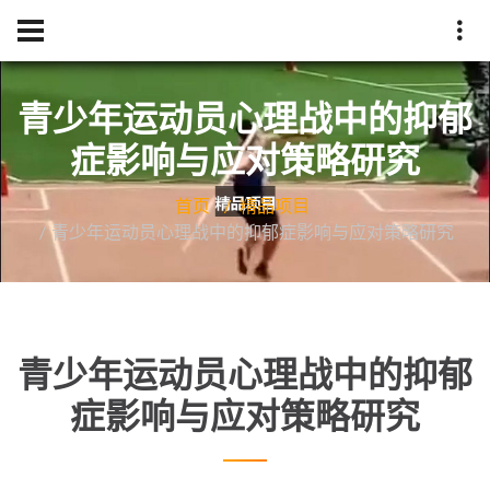
青少年运动员心理战中的抑郁
症影响与应对策略研究
首页
精品项目
青少年运动员心理战中的抑郁症影响与应对策略研究
青少年运动员心理战中的抑郁
症影响与应对策略研究