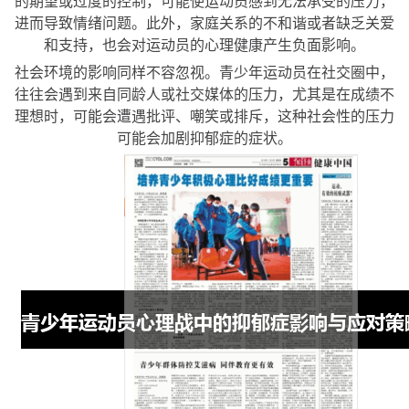
的期望或过度的控制，可能使运动员感到无法承受的压力，
进而导致情绪问题。此外，家庭关系的不和谐或者缺乏关爱
和支持，也会对运动员的心理健康产生负面影响。
社会环境的影响同样不容忽视。青少年运动员在社交圈中，
往往会遇到来自同龄人或社交媒体的压力，尤其是在成绩不
理想时，可能会遭遇批评、嘲笑或排斥，这种社会性的压力
可能会加剧抑郁症的症状。