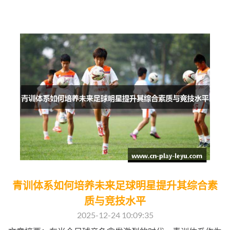
青训体系如何培养未来足球明星提升其综合素
质与竞技水平
2025-12-24 10:09:35