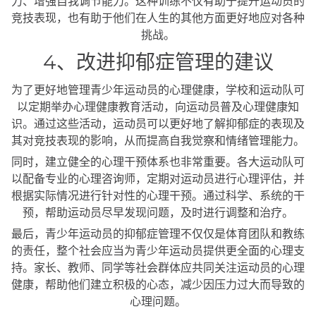
力、增强自我调节能力。这种训练不仅有助于提升运动员的
竞技表现，也有助于他们在人生的其他方面更好地应对各种
挑战。
4、改进抑郁症管理的建议
为了更好地管理青少年运动员的心理健康，学校和运动队可
以定期举办心理健康教育活动，向运动员普及心理健康知
识。通过这些活动，运动员可以更好地了解抑郁症的表现及
其对竞技表现的影响，从而提高自我觉察和情绪管理能力。
同时，建立健全的心理干预体系也非常重要。各大运动队可
以配备专业的心理咨询师，定期对运动员进行心理评估，并
根据实际情况进行针对性的心理干预。通过科学、系统的干
预，帮助运动员尽早发现问题，及时进行调整和治疗。
最后，青少年运动员的抑郁症管理不仅仅是体育团队和教练
的责任，整个社会应当为青少年运动员提供更全面的心理支
持。家长、教师、同学等社会群体应共同关注运动员的心理
健康，帮助他们建立积极的心态，减少因压力过大而导致的
心理问题。