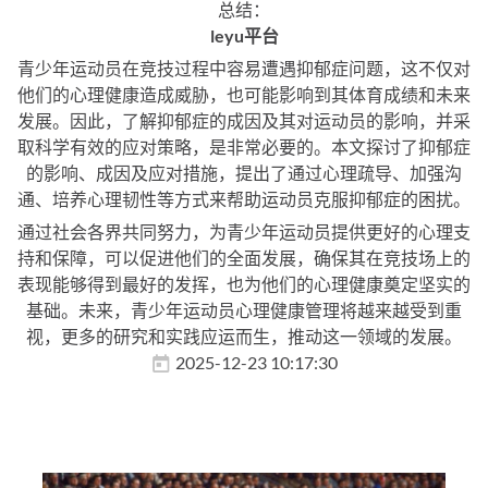
总结：
leyu平台
青少年运动员在竞技过程中容易遭遇抑郁症问题，这不仅对
他们的心理健康造成威胁，也可能影响到其体育成绩和未来
发展。因此，了解抑郁症的成因及其对运动员的影响，并采
取科学有效的应对策略，是非常必要的。本文探讨了抑郁症
的影响、成因及应对措施，提出了通过心理疏导、加强沟
通、培养心理韧性等方式来帮助运动员克服抑郁症的困扰。
通过社会各界共同努力，为青少年运动员提供更好的心理支
持和保障，可以促进他们的全面发展，确保其在竞技场上的
表现能够得到最好的发挥，也为他们的心理健康奠定坚实的
基础。未来，青少年运动员心理健康管理将越来越受到重
视，更多的研究和实践应运而生，推动这一领域的发展。
2025-12-23 10:17:30