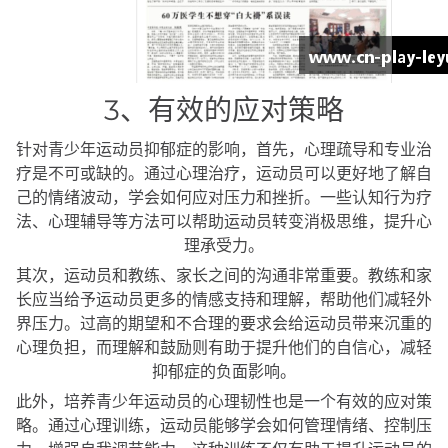
3、有效的应对策略
针对青少年运动员抑郁症的影响，首先，心理疏导和专业治
疗是不可或缺的。通过心理治疗，运动员可以更好地了解自
己的情绪波动，学会如何应对压力和挫折。一些认知行为疗
法、心理辅导等方法可以帮助运动员转变消极思维，提升心
理承受力。
其次，运动员和教练、家长之间的沟通非常重要。教练和家
长应当给予运动员更多的情感支持和理解，帮助他们减轻外
界压力。过高的期望和不合理的要求会给运动员带来沉重的
心理负担，而理解和鼓励则有助于提升他们的自信心，减轻
抑郁症的负面影响。
此外，培养青少年运动员的心理韧性也是一个有效的应对策
略。通过心理训练，运动员能够学会如何管理情绪、控制压