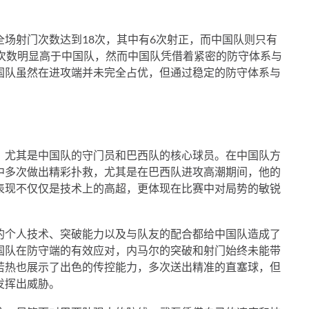
场射门次数达到18次，其中有6次射正，而中国队则只有
门次数明显高于中国队，然而中国队凭借着紧密的防守体系与
国队虽然在进攻端并未完全占优，但通过稳定的防守体系与
，尤其是中国队的守门员和巴西队的核心球员。在中国队方
中多次做出精彩扑救，尤其是在巴西队进攻高潮期间，他的
表现不仅仅是技术上的高超，更体现在比赛中对局势的敏锐
的个人技术、突破能力以及与队友的配合都给中国队造成了
国队在防守端的有效应对，内马尔的突破和射门始终未能带
若热也展示了出色的传控能力，多次送出精准的直塞球，但
发挥出威胁。