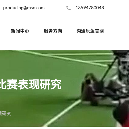
producing@msn.com
13594780048
新闻中心
服务方向
沟通乐鱼官网
比赛表现研究
现研究