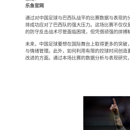
乐鱼官网
通过对中国足球与巴西队战平的比赛数据与表现的
排成功应对了巴西队的强大压力。这场比赛不仅仅
的防守反击战术尽管面临困境，但凭借顽强的拼搏
未来，中国足球要想在国际舞台上取得更多的突破
与情绪管理。此外，如何利用有限的控球时间创造
改进的方面。通过本场比赛的数据分析与表现研究