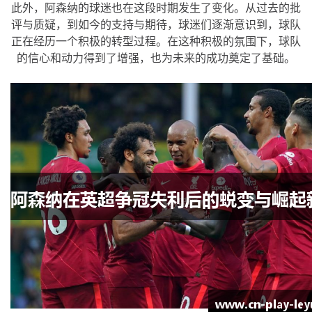
此外，阿森纳的球迷也在这段时期发生了变化。从过去的批
评与质疑，到如今的支持与期待，球迷们逐渐意识到，球队
正在经历一个积极的转型过程。在这种积极的氛围下，球队
的信心和动力得到了增强，也为未来的成功奠定了基础。