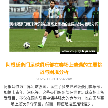
阿根廷豪门足球俱乐部在赛场上遭遇的主要挑
战与困境分析
2025-11-30 09:45:48
阿根廷作为世界足球强国，诞生了多支世界级豪门俱乐部，
如博卡青年、河床等。这些豪门俱乐部在世界足球赛场上备
受瞩目，不仅在国内联赛中保持强大的竞争力，也在国际赛
场上屡次争夺荣誉。然而，即使是这些足球巨头，...