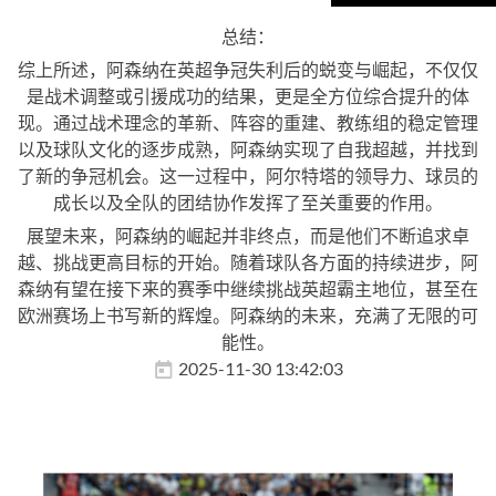
总结：
综上所述，阿森纳在英超争冠失利后的蜕变与崛起，不仅仅
是战术调整或引援成功的结果，更是全方位综合提升的体
现。通过战术理念的革新、阵容的重建、教练组的稳定管理
以及球队文化的逐步成熟，阿森纳实现了自我超越，并找到
了新的争冠机会。这一过程中，阿尔特塔的领导力、球员的
成长以及全队的团结协作发挥了至关重要的作用。
展望未来，阿森纳的崛起并非终点，而是他们不断追求卓
越、挑战更高目标的开始。随着球队各方面的持续进步，阿
森纳有望在接下来的赛季中继续挑战英超霸主地位，甚至在
欧洲赛场上书写新的辉煌。阿森纳的未来，充满了无限的可
能性。
2025-11-30 13:42:03