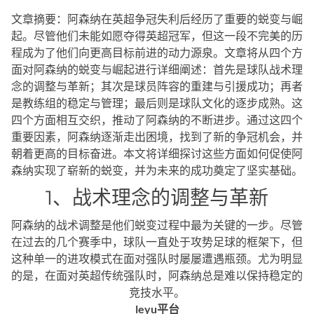
文章摘要：阿森纳在英超争冠失利后经历了重要的蜕变与崛
起。尽管他们未能如愿夺得英超冠军，但这一段不完美的历
程成为了他们向更高目标前进的动力源泉。文章将从四个方
面对阿森纳的蜕变与崛起进行详细阐述：首先是球队战术理
念的调整与革新；其次是球员阵容的重建与引援成功；再者
是教练组的稳定与管理；最后则是球队文化的逐步成熟。这
四个方面相互交织，推动了阿森纳的不断进步。通过这四个
重要因素，阿森纳逐渐走出困境，找到了新的争冠机会，并
朝着更高的目标奋进。本文将详细探讨这些方面如何促使阿
森纳实现了崭新的蜕变，并为未来的成功奠定了坚实基础。
1、战术理念的调整与革新
阿森纳的战术调整是他们蜕变过程中最为关键的一步。尽管
在过去的几个赛季中，球队一直处于攻势足球的框架下，但
这种单一的进攻模式在面对强队时屡屡遭遇瓶颈。尤为明显
的是，在面对英超传统强队时，阿森纳总是难以保持稳定的
竞技水平。
leyu平台