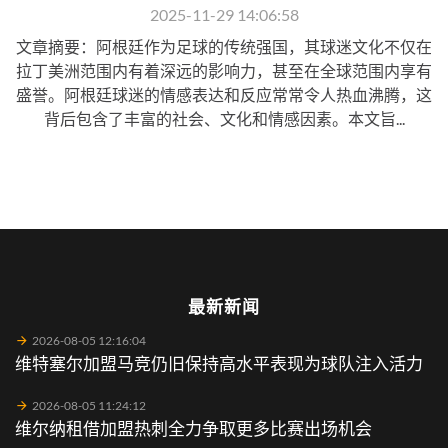
2025-11-29 14:06:58
文章摘要：阿根廷作为足球的传统强国，其球迷文化不仅在
拉丁美洲范围内有着深远的影响力，甚至在全球范围内享有
盛誉。阿根廷球迷的情感表达和反应常常令人热血沸腾，这
背后包含了丰富的社会、文化和情感因素。本文旨...
最新新闻
2026-08-05 12:16:04
维特塞尔加盟马竞仍旧保持高水平表现为球队注入活力
2026-08-05 11:24:12
维尔纳租借加盟热刺全力争取更多比赛出场机会