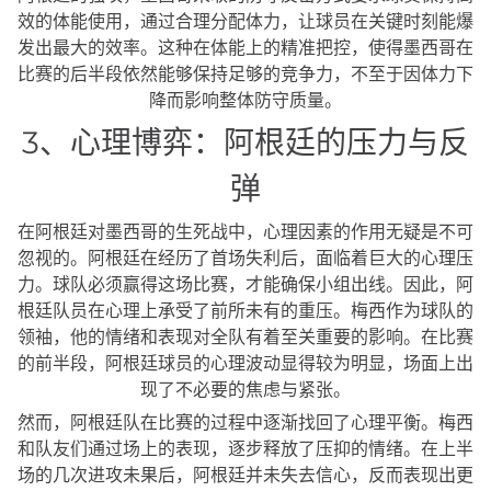
效的体能使用，通过合理分配体力，让球员在关键时刻能爆
发出最大的效率。这种在体能上的精准把控，使得墨西哥在
比赛的后半段依然能够保持足够的竞争力，不至于因体力下
降而影响整体防守质量。
3、心理博弈：阿根廷的压力与反
弹
在阿根廷对墨西哥的生死战中，心理因素的作用无疑是不可
忽视的。阿根廷在经历了首场失利后，面临着巨大的心理压
力。球队必须赢得这场比赛，才能确保小组出线。因此，阿
根廷队员在心理上承受了前所未有的重压。梅西作为球队的
领袖，他的情绪和表现对全队有着至关重要的影响。在比赛
的前半段，阿根廷球员的心理波动显得较为明显，场面上出
现了不必要的焦虑与紧张。
然而，阿根廷队在比赛的过程中逐渐找回了心理平衡。梅西
和队友们通过场上的表现，逐步释放了压抑的情绪。在上半
场的几次进攻未果后，阿根廷并未失去信心，反而表现出更