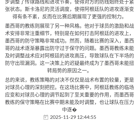
步调整了传球路线和进攻节奏，使得对方的防线始终处于紧
张状态。斯卡洛尼的灵活调度，使得阿根廷队的进攻逐渐变
得有条不紊，反而在比赛后期展现了更强的控制力。
墨西哥的教练则展现了另一种风格。他对于球员的激励和战
术安排非常注重细节，特别是在如何打击阿根廷的进攻上，
墨西哥的防守策略非常成功。然而，随着比赛的深入，墨西
哥的战术逐渐暴露出防守过于保守的问题。墨西哥教练未能
及时调整战术应对阿根廷的进攻高压，导致球队在下半场的
防守出现漏洞。这一决策上的迟疑最终成为了墨西哥未能扭
转局势的原因之一。
总的来说，教练策略的对决不仅仅是战术布置的较量，更是
对球员心理的深刻把控。在这场比赛中，阿根廷教练的临场
应变和对球员心理的调节起到了至关重要的作用，而墨西哥
教练的保守策略在比赛中期未能及时调整，也让球队在压力
中逐�
2025-11-29 12:44:55