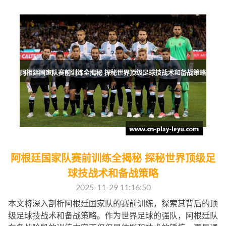
阿根廷国家队赛前训练全揭秘 探秘世界顶级足
球技战术和备战策略
2025-11-29 11:16:50
本文将深入剖析阿根廷国家队的赛前训练，探索其背后的顶
级足球技战术和备战策略。作为世界足球的强队，阿根廷队