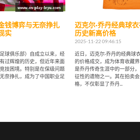
金钱博弈与无奈挣扎
迈克尔·乔丹经典球
现实
历史新高价格
2025-11-22 09:46:15
足球俱乐部）自成立以来，经
近日，迈克尔·乔丹的经典球
有过辉煌的历史，但近年来面
的价格成交，成为体育收藏界
竞技困境。特别是在保级问题
是乔丹传奇生涯中的一部分，
无奈挣扎，成为了中国职业足
征性的遗物之一。其在拍卖会
格，不仅彰显了乔丹...