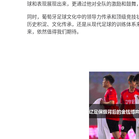
球和表现展现出来，更通过他对全队的激励和鼓舞
同时，葡萄牙足球文化中的领导力传承和顶级竞技
历史积淀、文化传承，还是从现代足球的训练体系
来，依然值得我们期待。