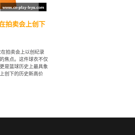
衣在拍卖会上创下
衣在拍卖会上以创纪录
的焦点。这件球衣不仅
更是篮球历史上最具象
上创下的历史新高价