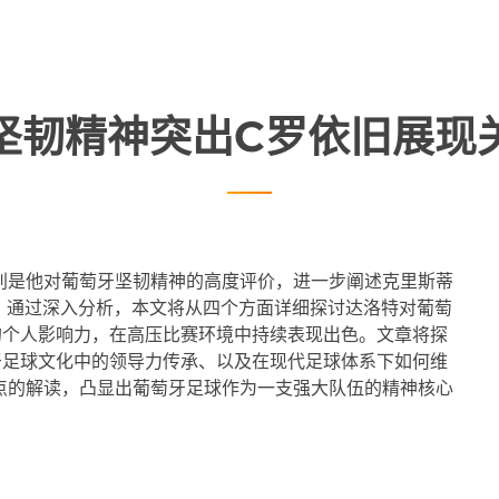
坚韧精神突出C罗依旧展现
别是他对葡萄牙坚韧精神的高度评价，进一步阐述克里斯蒂
。通过深入分析，本文将从四个方面详细探讨达洛特对葡萄
的个人影响力，在高压比赛环境中持续表现出色。文章将探
牙足球文化中的领导力传承、以及在现代足球体系下如何维
点的解读，凸显出葡萄牙足球作为一支强大队伍的精神核心