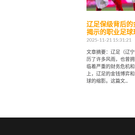
辽足保级背后的
揭示的职业足球
2025-11-21 15:31:21
文章摘要：辽足（辽宁
历了许多风雨，也曾拥
临着严重的财务危机和
上，辽足的金钱博弈和
球的缩影。这篇文...