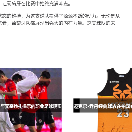
，让葡萄牙在比赛中始终充满斗志。
状态的维持，为这支球队提供了源源不断的动力。无论是从
来看，葡萄牙队都展现出强大的内在力量。这支球队的未