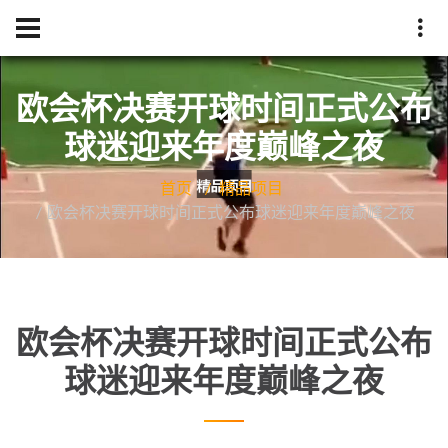
欧会杯决赛开球时间正式公布
球迷迎来年度巅峰之夜
首页
精品项目
欧会杯决赛开球时间正式公布球迷迎来年度巅峰之夜
欧会杯决赛开球时间正式公布
球迷迎来年度巅峰之夜