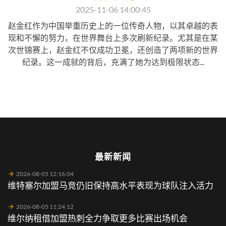
2025-11-06 14:00:45
赵金红作为中国举重历史上的一位传奇人物，以其卓越的表
现和不懈的努力，在世界舞台上多次刷新纪录。尤其是在某
次世锦赛上，赵金红不仅成功卫冕，还创造了两项新的世界
纪录。这一成就的背后，充满了她为达到极限状态...
最新新闻
2026-08-05 12:16:04
维特塞尔加盟马竞仍旧保持高水平表现为球队注入活力
2026-08-05 11:24:12
维尔纳租借加盟热刺全力争取更多比赛出场机会