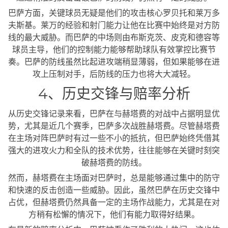
巴萨方面，关键球员无疑是他们的攻击核心罗贝托和莱万多
夫斯基。莱万的经验和射门能力让他在比赛中始终是对方防
线的最大威胁。而巴萨的中场则由布斯克茨、皮克和德容等
球员主导，他们的控制能力能够帮助球队有效掌控比赛节
奏。巴萨的防线虽然比起进攻端稍显薄弱，但如果能够在进
攻上压制对手，后防线的压力也将大大减轻。
4、历史交锋与赔率分析
从历史交锋记录来看，巴萨在与赫塔费的对战中占据明显优
势，尤其是近几个赛季，巴萨多次战胜赫塔费。尽管赫塔费
在主场对阵巴萨时有过一些不小的抵抗，但巴萨始终凭借其
强大的进攻火力和全队的技术优势，往往能够在关键时刻突
破赫塔费的防线。
然而，赫塔费在主场面对巴萨时，总是能够通过集中的防守
和快速的反击创造一些威胁。因此，虽然巴萨在历史交锋中
占优，但赫塔费仍然具备一定的主场作战能力，尤其是在对
方稍有松懈的情况下，他们有能力取得好结果。