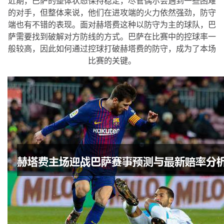
近期，巴萨的整体状态保持稳定，尽管偶尔会遇到一些困难
的对手，但整体来说，他们在进攻端的火力依然强劲，防守
端也有不错的表现。面对赫塔费这种以防守为主的球队，巴
萨需要找到破解对方防线的方式。巴萨在比赛中的控球率一
般较高，因此如何通过控球打破赫塔费的防守，成为了本场
比赛的关键。