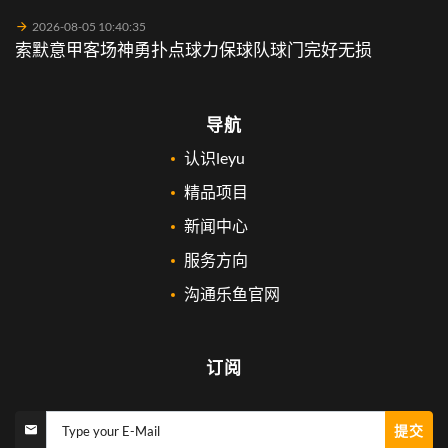
2026-08-05 10:40:35
索默意甲客场神勇扑点球力保球队球门完好无损
导航
认识leyu
精品项目
新闻中心
服务方向
沟通乐鱼官网
订阅
提交
Type your E-Mail