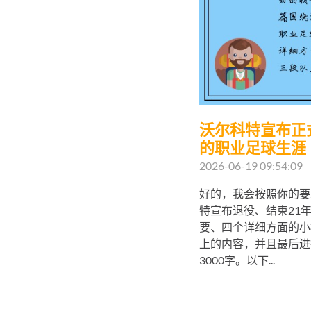
沃尔科特宣布正式
的职业足球生涯
2026-06-19 09:54:09
好的，我会按照你的要
特宣布退役、结束21
要、四个详细方面的小
上的内容，并且最后进
3000字。以下...