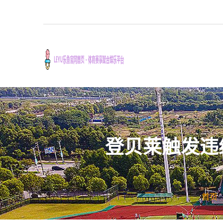
登贝莱触发违
首页