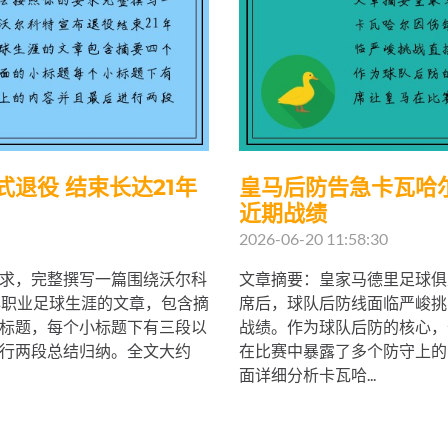
退役 结束长达21年
皇马后防告急卡瓦哈
近期战绩
2026-06-20 11:58:30
求，完整撰写一篇围绕沃尔科
文章摘要：皇家马德里足球俱
年职业足球生涯的文章，包含摘
席后，球队后防线面临严峻挑
标题，每个小标题下有三段以
战绩。作为球队后防的核心，
行两段总结归纳。全文大约
在比赛中暴露了多个防守上的
面详细分析卡瓦哈...