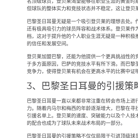
名顶级球员，登贝莱渴望能够在职业生涯的黄金时
但球队的整体实力和竞技状态并不稳定，这让登贝
巴黎圣日耳曼无疑是一个吸引登贝莱的理想去处。
还有极具吸引力的球员阵容和战术体系。登贝莱作
档，这对于提升他的个人职业生涯无疑是一种积极
的信任和发展空间。
登贝莱加盟巴黎，还能为他提供一个更具挑战性的
于多方面原因，巴萨的竞技水平有所下滑。而巴黎
竞争力，使得登贝莱有机会在更高水平的比赛中证
3、巴黎圣日耳曼的引援策
巴黎圣日耳曼一直以来都非常注重在转会市场上进
力。随着内马尔和梅西的年龄逐渐增大，巴黎在寻
引援名单上。登贝莱的速度、突破能力以及个人技
的配合也成为了球队未来战术布局的一部分。
巴黎圣日耳曼的引援策略不仅仅局限于引进顶级球