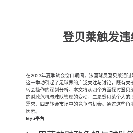
登贝莱触发违
在2023年夏季转会窗口期间，法国球员登贝莱通
这一举动引起了足球界的广泛关注与讨论，既有关
转会操作的深刻分析。本文将从四个方面探讨登贝
的财政危机与球队管理的变动，二是登贝莱个人的
需求，四是转会市场中的竞争与机会。通过这些角
因素。
leyu平台