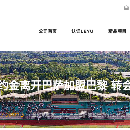
公司首页
认识LEYU
精品项目
约金离开巴萨加盟巴黎 转
新闻中心
登贝莱触发违约金离开巴萨加盟巴黎 转会背后