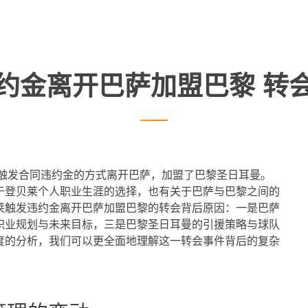
约金离开巴萨加盟巴黎 转
过触发合同违约金的方式离开巴萨，加盟了巴黎圣日耳曼。
于登贝莱个人职业生涯的选择，也有关于巴萨与巴黎之间的
莱触发违约金离开巴萨加盟巴黎的转会背后原因：一是巴萨
职业规划与未来目标，三是巴黎圣日耳曼的引援策略与球队
度的分析，我们可以更全面地理解这一转会事件背后的复杂