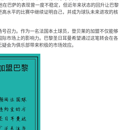
管他在巴萨的表现曾一度不稳定，但近年来状态的回升让巴黎
更高水平的比赛中继续证明自己，并成为球队未来进攻的核
场号召力。作为一名法国本土球员，登贝莱的加盟不仅能够
国际市场上的影响力。巴黎圣日耳曼希望通过这笔转会在各
无疑会为俱乐部带来积极的市场效应。