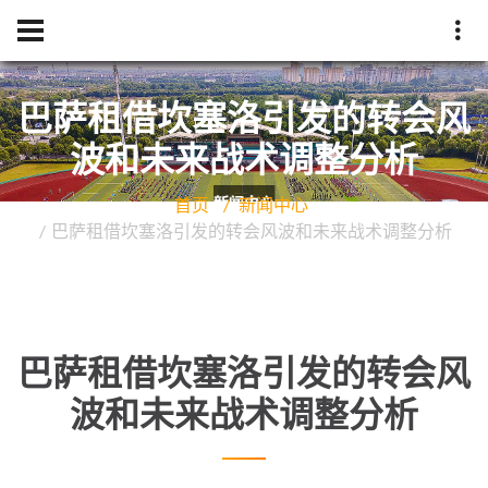
巴萨租借坎塞洛引发的转会风
波和未来战术调整分析
首页
新闻中心
巴萨租借坎塞洛引发的转会风波和未来战术调整分析
巴萨租借坎塞洛引发的转会风
波和未来战术调整分析