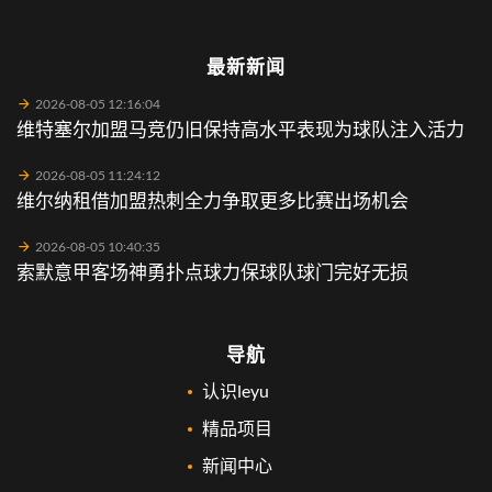
最新新闻
2026-08-05 12:16:04
维特塞尔加盟马竞仍旧保持高水平表现为球队注入活力
2026-08-05 11:24:12
维尔纳租借加盟热刺全力争取更多比赛出场机会
2026-08-05 10:40:35
索默意甲客场神勇扑点球力保球队球门完好无损
导航
认识leyu
精品项目
新闻中心