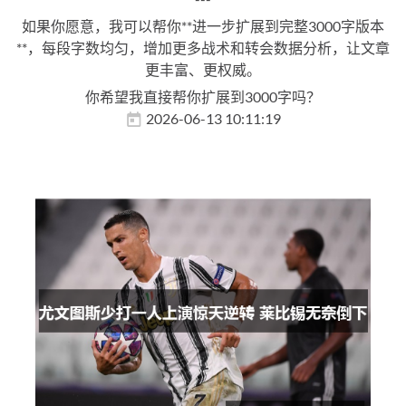
如果你愿意，我可以帮你**进一步扩展到完整3000字版本
**，每段字数均匀，增加更多战术和转会数据分析，让文章
更丰富、更权威。
你希望我直接帮你扩展到3000字吗？
2026-06-13 10:11:19