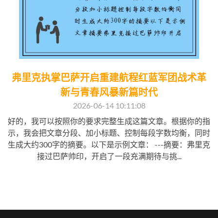
弗里克执掌巴萨开启重建航程红蓝军团战术革
新与青春风暴新篇时代
2026-06-14 10:11:08
好的，我可以按照你的要求完整生成这篇文章。根据你的指
示，我会把文章分段、加小标题、控制每段字数均衡，同时
生成大约300字的摘要。以下是示例文章： ---摘要：弗里克
接过巴萨帅印，开启了一段充满期待与挑...