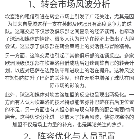
1、转会市场风波分析
坎塞洛的租借引进在转会市场上引发了广泛关注，尤其是因
为其来自曼城这样一支在英超及欧冠具有高度竞争力的球
队。这笔交易不仅涉及俱乐部之间复杂的经济谈判，也牵动
了球迷和媒体的情绪。很多人认为巴萨在经济上做出了大胆
尝试，这显示了俱乐部在转会策略上的灵活性与冒险精神。
另一方面，这笔交易也引起了其他俱乐部的连锁反应。多家
欧洲顶级俱乐部在坎塞洛租借成功后迅速调整自己的转会计
划，以应对巴萨在边路防守和进攻上的潜在提升。这种风波
在短期内提升了巴萨的关注度，也在无形中增强了球队在国
际市场的影响力。
此外，球迷和媒体对坎塞洛加盟的反应也呈现出两极化。一
方面有人认为坎塞洛的技术特点能够弥补巴萨在右后卫位置
的不足，另一方面也有人担心他与现有球员的配合需要时间
磨合。这种舆论分化进一步放大了转会风波，使得坎塞洛的
加盟不仅是场上力量的补充，也是舆论关注的焦点。
2、阵容优化与人员配置