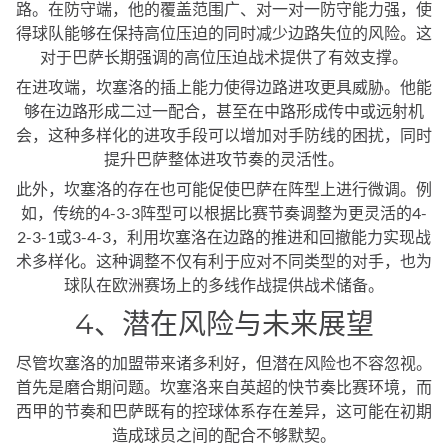
路。在防守端，他的覆盖范围广、对一对一防守能力强，使
得球队能够在保持高位压迫的同时减少边路失位的风险。这
对于巴萨长期强调的高位压迫战术提供了有效支撑。
在进攻端，坎塞洛的插上能力使得边路进攻更具威胁。他能
够在边路形成二过一配合，甚至在中路形成传中或远射机
会，这种多样化的进攻手段可以增加对手防线的困扰，同时
提升巴萨整体进攻节奏的灵活性。
此外，坎塞洛的存在也可能促使巴萨在阵型上进行微调。例
如，传统的4-3-3阵型可以根据比赛节奏调整为更灵活的4-
2-3-1或3-4-3，利用坎塞洛在边路的推进和回撤能力实现战
术多样化。这种调整不仅有利于应对不同类型的对手，也为
球队在欧洲赛场上的多线作战提供战术储备。
4、潜在风险与未来展望
尽管坎塞洛的加盟带来诸多利好，但潜在风险也不容忽视。
首先是磨合期问题。坎塞洛来自英超的快节奏比赛环境，而
西甲的节奏和巴萨既有的控球体系存在差异，这可能在初期
造成球员之间的配合不够默契。