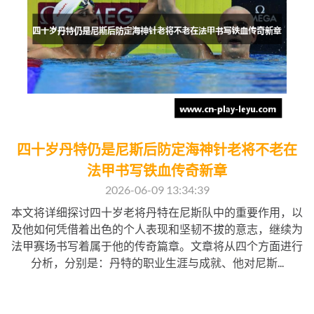
四十岁丹特仍是尼斯后防定海神针老将不老在
法甲书写铁血传奇新章
2026-06-09 13:34:39
本文将详细探讨四十岁老将丹特在尼斯队中的重要作用，以
及他如何凭借着出色的个人表现和坚韧不拔的意志，继续为
法甲赛场书写着属于他的传奇篇章。文章将从四个方面进行
分析，分别是：丹特的职业生涯与成就、他对尼斯...