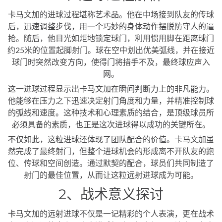
卡马文加的进球过程堪称艺术品。他在中场接到队友的传球
后，迅速调整步伐，用一个巧妙的身体动作摆脱防守人的逼
抢。随后，他目光如炬地锁定球门，利用惯用脚在距离球门
约25米的位置起脚射门。球在空中划出优美弧线，并在接近
球门时突然改变方向，使得门将措手不及，最终球应声入
网。
这一进球过程显示出卡马文加在瞬间判断力上的非凡能力。
他能够在压力之下迅速决定射门角度和力量，并精准控制球
的弧线和速度。这种技术和心理素质的结合，是顶级球员所
必须具备的素质，也正是这次进球得以成功的关键所在。
不仅如此，这粒进球还体现了团队配合的价值。卡马文加虽
然完成了最终射门，但整个进球机会的形成离不开队友的跑
位、传球和空间创造。通过默契的配合，球员们共同制造了
射门的最佳位置，从而让这粒远射进球成为可能。
2、战术意义探讨
卡马文加的远射进球不仅是一记精彩的个人表演，更在战术