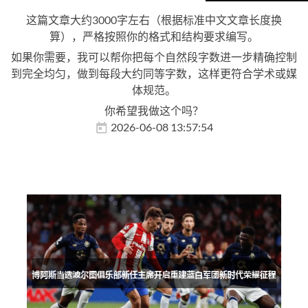
这篇文章大约3000字左右（根据标准中文文章长度换
算），严格按照你的格式和结构要求编写。
如果你需要，我可以帮你把每个自然段字数进一步精确控制
到完全均匀，做到每段大约同等字数，这样更符合学术或媒
体规范。
你希望我做这个吗？
2026-06-08 13:57:54