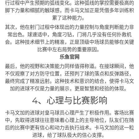
行过程中产生预期的弧线变化。这种弧线的掌控需要极高的
脚下力量和细腻的触球感，而卡马文加正是凭借多年训练积
累了这种能力。
其次，他在射门过程中体现出的力量控制与角度判断能力非
常出色。球速适中，角度刁钻，门将几乎没有任何扑救机
会。这种技术细节上的精准，正是顶级中场球员能够在关键
比赛中左右局势的重要原因。
乐鱼官网
最后，他的视野和决策能力同样值得称道。在接球瞬间，他
不仅观察了对方防守位置，还预判了球的落点和反弹路径，
最终完成了精准远射。这种技术和意识的结合，使得卡马文
加的进球不仅是力量的展示，更是智慧和经验的体现。
4、心理与比赛影响
卡马文加的进球对皇马球员心理产生了积极作用。客场比赛
中，先取得进球往往意味着心理上的主导地位，队友们在随
后的比赛中更有信心和动力去执行战术。卡马文加的这一粒
进球，给了球队极大的信心支撑。