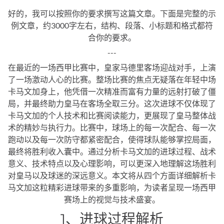
好的，我可以按照你的要求撰写这篇文章。下面是完整的示
例文章，约3000字左右，结构、段落、小标题和格式都符
合你的要求。
---
在最近的一场西甲比赛中，皇家马德里客场迎战对手，上演
了一场激动人心的比赛。整场比赛的焦点无疑落在年轻中场
卡马文加身上，他凭借一次精准而富有力量的远射打破了僵
局，并最终助力皇马在客场全取三分。这次进球不仅体现了
卡马文加的个人技术和比赛阅读能力，更展现了皇马整体战
术的精妙与执行力。比赛中，球场上的每一次配合、每一次
跑动以及每一次防守都紧密配合，使得球队能够掌控局面，
最终将胜利收入囊中。通过分析卡马文加的进球过程、战术
意义、技术特点以及心理影响，可以更深入地理解这场胜利
对皇马以及球迷的深远意义。本文将从四个方面详细解析卡
马文加这粒精彩进球带来的多重影响，为读者呈现一场西甲
赛场上的视觉与技术盛宴。
1、进球过程解析