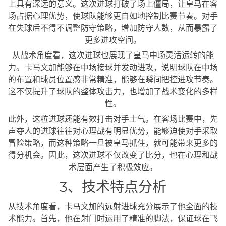
上具有深远的意义。这次进球打破了场上僵局，让皇马在客
场占据心理优势，使球队能够更自如地控制比赛节奏。对手
在失球后不得不调整防守策略，增加防守人数，从而暴露了
更多进攻空间。
从战术角度看，这次进球也展现了皇马中场灵活运转的能
力。卡马文加能够在中场接球并发动进攻，说明球队在中场
的布置和球员位置感非常精准，能够在瞬间把控进攻节奏。
这不仅提升了球队的整体攻击力，也增加了战术变化的多样
性。
此外，这粒进球还能有效打击对手士气。在客场比赛中，先
声夺人的进球往往对心理战有明显优势，能够迫使对手采取
冒险策略，而这种策略一旦被皇马抓住，就可能带来更多的
得分机会。因此，这次进球不仅改变了比分，也在心理和战
术层面产生了积极效应。
3、技术特点分析
从技术角度看，卡马文加的远射进球充分展示了他全面的技
术能力。首先，他在射门时运用了精准的脚法，保证球在飞