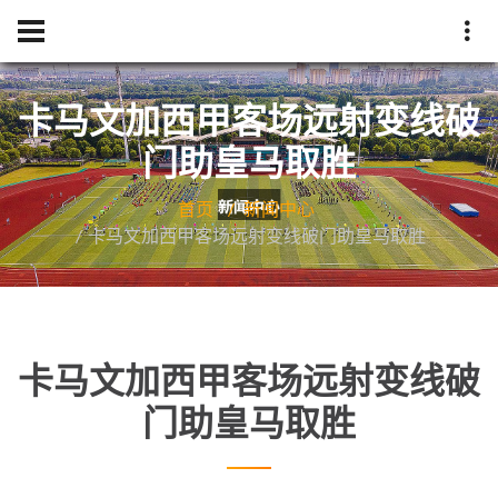
卡马文加西甲客场远射变线破
门助皇马取胜
首页
新闻中心
卡马文加西甲客场远射变线破门助皇马取胜
卡马文加西甲客场远射变线破
门助皇马取胜