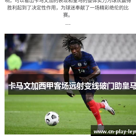
响，可以看出卡马文加的表现和皇马的整体实力为球队赢得
胜利起到了决定性作用，为球迷奉献了一场精彩绝伦的比
赛。
---