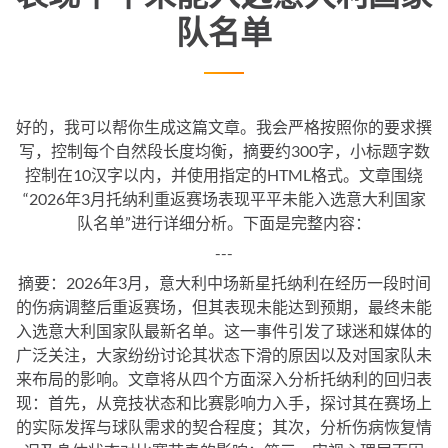
队名单
好的，我可以帮你生成这篇文章。我会严格按照你的要求撰
写，控制每个自然段长度均衡，摘要约300字，小标题字数
控制在10汉字以内，并使用指定的HTML格式。文章围绕
“2026年3月托纳利重返赛场表现平平未能入选意大利国家
队名单”进行详细分析。下面是完整内容：
---
摘要：2026年3月，意大利中场新星托纳利在经历一段时间
的伤病调整后重返赛场，但其表现未能达到预期，最终未能
入选意大利国家队最新名单。这一事件引发了球迷和媒体的
广泛关注，大家纷纷讨论其状态下滑的原因以及对国家队未
来布局的影响。文章将从四个方面深入分析托纳利的回归表
现：首先，从竞技状态和比赛影响力入手，探讨其在赛场上
的实际发挥与球队需求的契合程度；其次，分析伤病恢复情