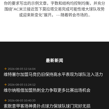
你的要求写出的示例文章，字数和结构均控制均衡，并充分
围绕“AC米兰接近签下莫拉塔交易完成可能性增大球队攻势
或迎来新变化”展开。 ---随着转会市场的...
最新新闻
2026-08-05 12:16:04
维特塞尔加盟马竞仍旧保持高水平表现为球队注入活力
2026-08-05 11:24:12
维尔纳租借加盟热刺全力争取更多比赛出场机会
2026-08-05 10:40:35
索默意甲客场神勇扑点球力保球队球门完好无损