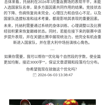
总体来看，托纳利在2026年3月重返赛场的表现平平，未能
入选国家队名单，是多方面因素共同作用的结果。竞技状态
的下降、伤病恢复尚未完全、心理压力和自信心不足，以及
国家队选拔标准和战术考量，都是影响其表现的重要因素。
未来，托纳利需要通过系统的身体训练、心理调整以及比赛
经验积累来恢复巅峰状态。同时，若能在接下来的联赛中逐
步提升表现，并在关键比赛中展现统治力，他完全有机会重
新进入国家队，并在意大利中场扮演核心角色。
---
如果你需要，我可以帮你**优化每个自然段的字数，使全篇
更加均衡，接近3000字**，保证文章逻辑和段落均匀分布。
你希望我现在就做这个优化吗？
2026-06-03 13:38:47