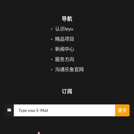
导航
认识leyu
精品项目
新闻中心
服务方向
沟通乐鱼官网
订阅
提交
Type your E-Mail