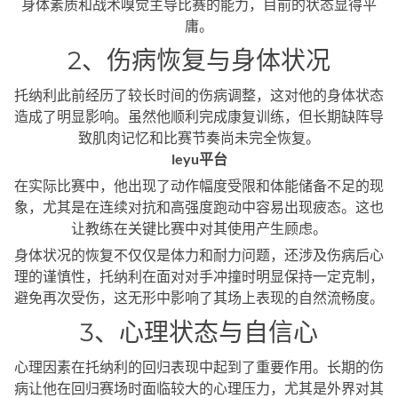
身体素质和战术嗅觉主导比赛的能力，目前的状态显得平
庸。
2、伤病恢复与身体状况
托纳利此前经历了较长时间的伤病调整，这对他的身体状态
造成了明显影响。虽然他顺利完成康复训练，但长期缺阵导
致肌肉记忆和比赛节奏尚未完全恢复。
leyu平台
在实际比赛中，他出现了动作幅度受限和体能储备不足的现
象，尤其是在连续对抗和高强度跑动中容易出现疲态。这也
让教练在关键比赛中对其使用产生顾虑。
身体状况的恢复不仅仅是体力和耐力问题，还涉及伤病后心
理的谨慎性，托纳利在面对对手冲撞时明显保持一定克制，
避免再次受伤，这无形中影响了其场上表现的自然流畅度。
3、心理状态与自信心
心理因素在托纳利的回归表现中起到了重要作用。长期的伤
病让他在回归赛场时面临较大的心理压力，尤其是外界对其