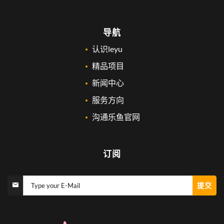
导航
认识leyu
精品项目
新闻中心
服务方向
沟通乐鱼官网
订阅
提交
Type your E-Mail