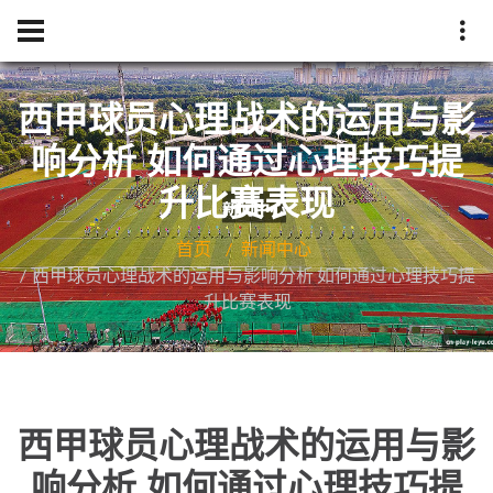
西甲球员心理战术的运用与影
响分析 如何通过心理技巧提
升比赛表现
首页
新闻中心
西甲球员心理战术的运用与影响分析 如何通过心理技巧提
升比赛表现
西甲球员心理战术的运用与影
响分析 如何通过心理技巧提