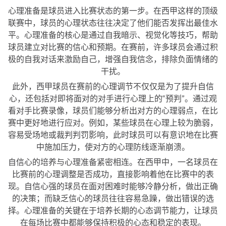
心理准备是球员进入比赛状态的第一步。在西甲这样的顶级
联赛中，球员的心理状态往往决定了他们能否发挥出最佳水
平。心理准备的核心是通过自我暗示、视觉化等技巧，帮助
球员建立对比赛的信心和预期。在赛前，许多球员会通过积
极的自我对话来激励自己，增强自我信念，排除负面情绪的
干扰。
此外，西甲球员在赛前的心理调节不仅仅是为了提升自信
心，还包括对即将面对的对手进行心理上的“预判”。通过观
看对手比赛录像，球员们能够分析出对方的心理弱点，在比
赛中更好地进行应对。例如，某些球员在心理上较为脆弱，
容易受场地或裁判判罚影响，此时球员可以有意识地在比赛
中施加压力，使对方的心理防线逐渐崩溃。
自信心的培养与心理准备紧密相连。在西甲中，一名球员在
比赛前的心理调整是否成功，直接影响着他在比赛中的表
现。自信心强的球员在面对困难时能够冷静分析，做出正确
的决策；而缺乏信心的球员往往容易急躁，做出错误的选
择。心理准备的关键在于培养长期的心态调节能力，让球员
在每场比赛中都能够保持积极的心态和稳定的表现。