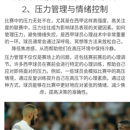
2、压力管理与情绪控制
比赛中的压力无处不在，尤其是在西甲这样高强度、高关注
度的联赛中，压力往往成为影响球员表现的关键因素。如何
管理压力，避免情绪失控，是西甲球员心理战术中非常重要
的一环。球员通常会通过深呼吸、冥想等方法来放松自己，
降低焦虑感，从而帮助他们在高压环境中保持冷静。
压力管理不仅仅是赛场上的问题，还包括赛前赛后的心理调
节。许多西甲球员在赛前会进行特定的心理训练，帮助自己
应对即将面对的压力。例如，一些球员会模拟比赛中的高压
情境，通过反复训练提升自己在高压下的心理素质。通过这
种方式，球员能够在比赛中更好地应对紧张的情绪，减少焦
虑，提高决策的准确性。