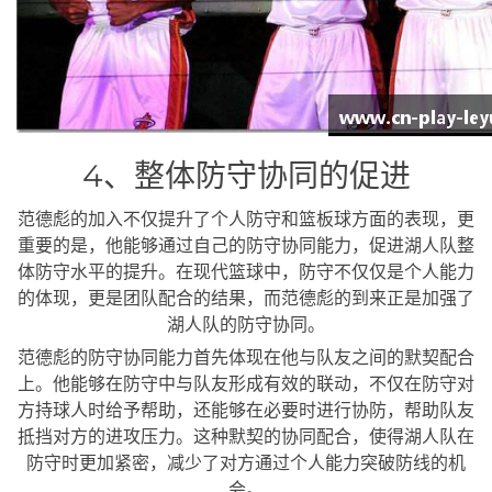
4、整体防守协同的促进
范德彪的加入不仅提升了个人防守和篮板球方面的表现，更
重要的是，他能够通过自己的防守协同能力，促进湖人队整
体防守水平的提升。在现代篮球中，防守不仅仅是个人能力
的体现，更是团队配合的结果，而范德彪的到来正是加强了
湖人队的防守协同。
范德彪的防守协同能力首先体现在他与队友之间的默契配合
上。他能够在防守中与队友形成有效的联动，不仅在防守对
方持球人时给予帮助，还能够在必要时进行协防，帮助队友
抵挡对方的进攻压力。这种默契的协同配合，使得湖人队在
防守时更加紧密，减少了对方通过个人能力突破防线的机
会。