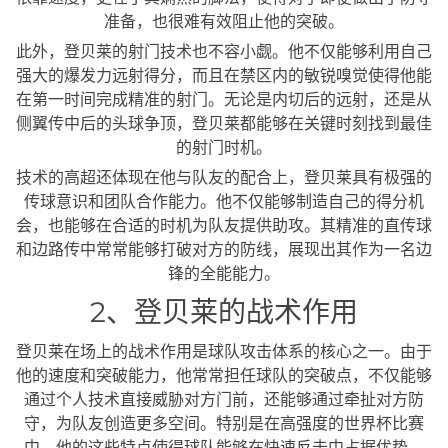
准备，也很难有效阻止他的突破。
此外，登贝莱的射门技术也不容小觑。他不仅能够利用自己
强大的爆发力远射得分，而且在禁区内的敏锐嗅觉使得他能
在第一时间完成精准的射门。无论是内切后的远射，还是从
侧翼传中后的头球争顶，登贝莱都能够在关键时刻找到最佳
的射门时机。
技术的高超还体现在他与队友的配合上，登贝莱具有极强的
传球意识和团队合作能力。他不仅能够制造自己的得分机
会，也能够在合适的时机为队友提供助攻。其精准的直传球
和边路传中常常能够打破对方的防线，展现出其作为一名边
锋的全能能力。
2、登贝莱的战术作用
登贝莱在场上的战术作用是球队攻击体系的核心之一。由于
他的速度和突破能力，他常常担任球队的突破点，不仅能够
通过个人技术直接威胁对方门前，还能够通过牵扯对方防
守，为队友创造更多空间。特别是在高强度的世界杯比赛
中，他的这些特点使得球队能够在快速反击中占据优势。