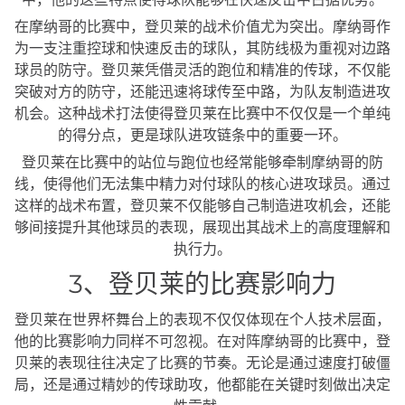
在摩纳哥的比赛中，登贝莱的战术价值尤为突出。摩纳哥作
为一支注重控球和快速反击的球队，其防线极为重视对边路
球员的防守。登贝莱凭借灵活的跑位和精准的传球，不仅能
突破对方的防守，还能迅速将球传至中路，为队友制造进攻
机会。这种战术打法使得登贝莱在比赛中不仅仅是一个单纯
的得分点，更是球队进攻链条中的重要一环。
登贝莱在比赛中的站位与跑位也经常能够牵制摩纳哥的防
线，使得他们无法集中精力对付球队的核心进攻球员。通过
这样的战术布置，登贝莱不仅能够自己制造进攻机会，还能
够间接提升其他球员的表现，展现出其战术上的高度理解和
执行力。
3、登贝莱的比赛影响力
登贝莱在世界杯舞台上的表现不仅仅体现在个人技术层面，
他的比赛影响力同样不可忽视。在对阵摩纳哥的比赛中，登
贝莱的表现往往决定了比赛的节奏。无论是通过速度打破僵
局，还是通过精妙的传球助攻，他都能在关键时刻做出决定