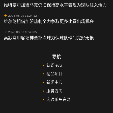
维特塞尔加盟马竞仍旧保持高水平表现为球队注入活力
2026-08-05 11:24:12
维尔纳租借加盟热刺全力争取更多比赛出场机会
2026-08-05 10:40:35
索默意甲客场神勇扑点球力保球队球门完好无损
导航
认识leyu
精品项目
新闻中心
服务方向
沟通乐鱼官网