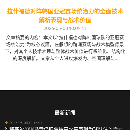
拉什福德对阵韩国亚冠赛场统治力的全面技术
解析表现与战术价值
2026-05-08 10:09:11
文章摘要的内容：本文以“拉什福德对阵韩国球队的亚冠赛
场统治力”为核心议题，在假想的跨洲赛场与战术模型背景
下，对其个人技术表现与整体战术价值进行系统化、结构化
的深度解析。文章从个人进攻爆发力、空间理解与...
最新新闻
2026-08-05 12:16:04
维特塞尔加盟马竞仍旧保持高水平表现为球队注入活力