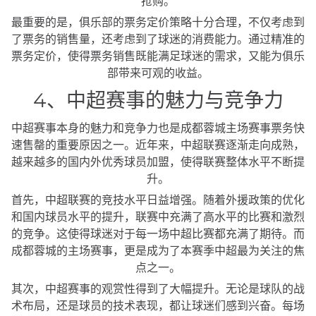
抢购。
最重要的是，俱乐部的票务定价策略十分合理，不仅考虑到
了票务的销售量，还考虑到了球迷的消费能力。通过精准的
票务定价，使得票务销售既能满足球迷的需求，又能为俱乐
部带来可观的收益。
4、中超赛事的魅力与竞争力
中超赛事本身的魅力和竞争力也是成都蓉城主场赛事票务快
速售罄的重要原因之一。近年来，中超联赛逐渐走向成熟，
越来越多的国内外优秀球员加盟，使得联赛整体水平不断提
升。
首先，中超联赛的竞技水平日益增强。随着外援政策的优化
和国内球员水平的提升，联赛中充满了高水平的比赛和激烈
的竞争。这使得球迷对于每一场中超比赛都充满了期待。而
成都蓉城的主场赛事，更是成为了本赛季中超最为关注的焦
点之一。
其次，中超赛事的观赏性得到了大幅提升。无论是球队的战
术布局，还是球员的技术表现，都让球迷们感到兴奋。每场