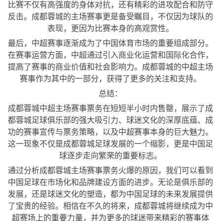
比赛不仅有高强度的身体对抗，还有精彩的进攻配合和防守
反击。成都蓉城的主场赛事更是备受瞩目，不仅因为球队的
表现，更因为比赛本身的高观赏性。
最后，中超赛事逐渐成为了中国体育市场的重要组成部分。
在赛事运营方面，中超通过引入商业化运营和国际化合作，
提高了赛事的商业价值和社会影响力。成都蓉城的中超主场
赛事作为其中的一部分，获得了更多的关注和支持。
总结：
成都蓉城中超主场赛事票务在短短半小时内售罄，展示了成
都蓉城足球俱乐部的强大吸引力、球迷文化的深厚底蕴、成
功的赛事宣传与票务策略，以及中超赛事本身的巨大魅力。
这一现象不仅是成都蓉城足球发展的一个缩影，更是中国足
球逐步走向繁荣的重要标志。
通过分析成都蓉城主场赛事票务火爆的原因，我们可以看到
中国足球在市场化和品牌建设方面的进步。无论是俱乐部的
发展，还是球迷文化的塑造，都为中国足球的未来发展提供
了宝贵的经验。相信在不久的将来，成都蓉城将继续成为中
超赛场上的重要力量，并为更多的球迷带来精彩的赛事体