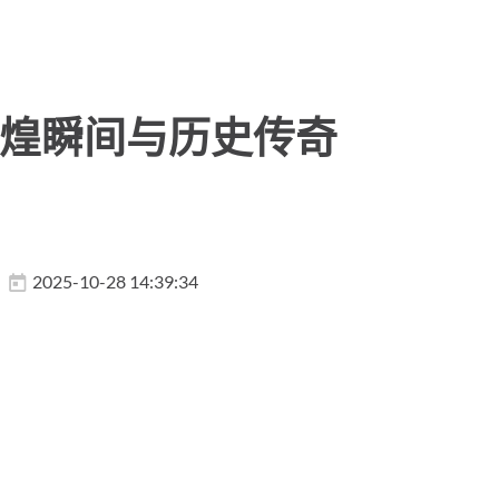
辉煌瞬间与历史传奇
2025-10-28 14:39:34