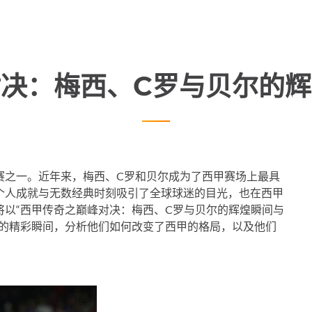
决：梅西、C罗与贝尔的
赛之一。近年来，梅西、C罗和贝尔成为了西甲赛场上最具
个人成就与无数经典时刻吸引了全球球迷的目光，也在西甲
以“西甲传奇之巅峰对决：梅西、C罗与贝尔的辉煌瞬间与
甲的精彩瞬间，分析他们如何改变了西甲的格局，以及他们