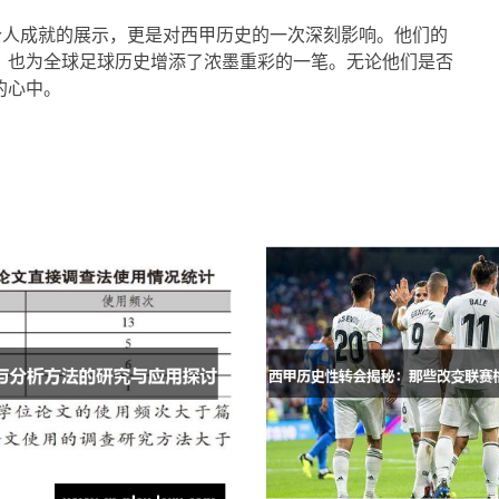
个人成就的展示，更是对西甲历史的一次深刻影响。他们的
，也为全球足球历史增添了浓墨重彩的一笔。无论他们是否
的心中。