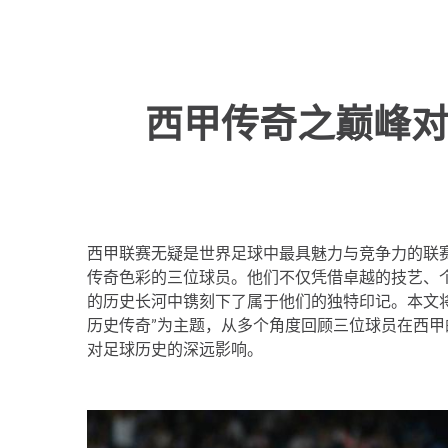
西甲传奇之巅峰对
西甲联赛无疑是世界足球中最具魅力与竞争力的联
传奇色彩的三位球员。他们不仅凭借卓越的技艺、
的历史长河中镌刻下了属于他们的独特印记。本文将
历史传奇”为主题，从多个角度回顾三位球员在西
对足球历史的深远影响。