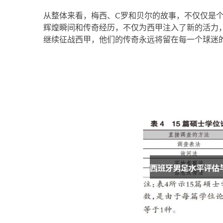
从整体来看，梅西、C罗和贝尔的故事，不仅仅是
辉煌瞬间和传奇经历，不仅为西甲注入了新的活力
继续征战西甲，他们的传奇永远将留在每一个球迷