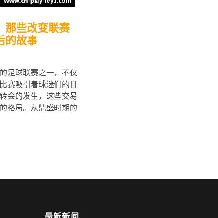
：那些改变联赛
后的故事
的足球联赛之一，不仅
比赛吸引着球迷们的目
转会的发生，这些交易
的格局。从鼎盛时期的
最新新闻