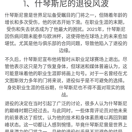
1、什琴斯尼的退役风波
什琴斯尼曾是世界足坛备受瞩目的门将之一，但随着年龄的
增长和多次受伤，他的状态开始下滑。在职业生涯的末期，
受伤和失去状态成为了他最大的困扰。2021年，什琴斯尼
因伤病问题未能参与欧洲杯，这使得他在球场上的未来愈加
堪忧。尤其是他与俱乐部的合同问题，导致他陷入了退役的
边缘。
不久后，什琴斯尼宣布他将暂时从职业足球赛场上退出。尽
管他表示这只是为了恢复身体，但球迷和媒体普遍认为，这
可能意味着他的职业生涯即将画上句号。对于一名曾经在尤
文图斯效力多年的门将来说，退役似乎是不可避免的选择。
身处职业生涯的低谷期，什琴斯尼也不得不面对现实的挑
战。
退役的决定在当时引起了广泛的讨论，很多人认为什琴斯尼
的巅峰时期已经过去。与此同时，一些体育评论员对他未来
的前景表达了担忧，认为他的技术和身体素质难以再回到巅
峰状态。这一切都让人感到惋惜，毕竟什琴斯尼曾是世界上
最具潜力的门将之一，且他的退役似乎是不可避免的结局。