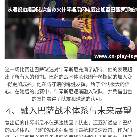
这一场比赛让巴萨球迷对什琴斯尼充满了期待，他的表现超
出了所有人的预期。巴萨的战术体系也因什琴斯尼的加入变
得更加成熟，他在防守端的稳健发挥，给了全队极大的信
心。在随后的比赛中，什琴斯尼逐渐融入球队，并凭借出色
的发挥赢得了队友和球迷的认可。
4、融入巴萨战术体系与未来展望
复出后的什琴斯尼不仅迅速找回了状态，还逐渐适应了巴萨
的战术体系。巴萨的战术强调高压逼抢和快速反击，作为门