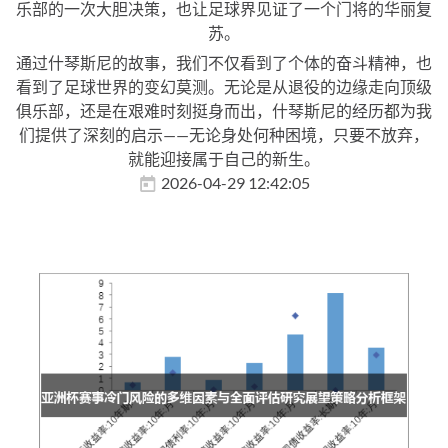
乐部的一次大胆决策，也让足球界见证了一个门将的华丽复
苏。
通过什琴斯尼的故事，我们不仅看到了个体的奋斗精神，也
看到了足球世界的变幻莫测。无论是从退役的边缘走向顶级
俱乐部，还是在艰难时刻挺身而出，什琴斯尼的经历都为我
们提供了深刻的启示——无论身处何种困境，只要不放弃，
就能迎接属于自己的新生。
2026-04-29 12:42:05