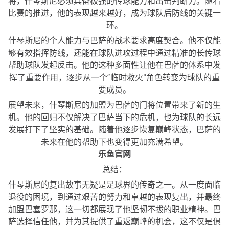
将，什琴斯尼必须具备极强的传球能力和出击判断力。随着
比赛的推进，他的表现越来越好，成为球队后防线的关键一
环。
什琴斯尼的个人能力与巴萨的战术要求高度契合。他不仅能
够有效指挥防线，还能在球队进攻过程中通过精准的长传球
帮助球队发起反击。他的这种多面性让他在巴萨的体系中发
挥了重要作用，逐步从一个“临时救火”角色转变为球队的重
要成员。
展望未来，什琴斯尼的加盟为巴萨的门将位置带来了新的生
机。他的回归不仅解决了巴萨当下的危机，也为球队的长远
发展打下了坚实的基础。随着他逐步恢复巅峰状态，巴萨的
未来在他的帮助下也变得更加充满希望。
乐鱼官网
总结：
什琴斯尼的复出故事无疑是足球界的传奇之一。从一度面临
退役的困境，到通过艰苦的努力和卓越的表现复出，并最终
加盟巴塞罗那，这一切都展现了他坚韧不拔的职业精神。巴
萨选择信任他，并为其提供了重返巅峰的机会，这不仅是俱