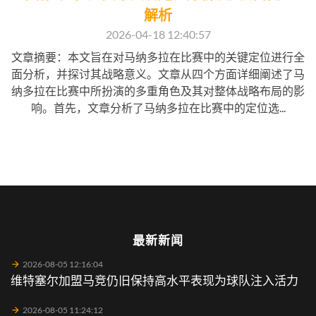
解析
2026-04-18 12:40:57
文章摘要：本文旨在对马纳多拉在比赛中的关键定位进行全
面分析，并探讨其战略意义。文章从四个方面详细阐述了马
纳多拉在比赛中所扮演的多重角色及其对整体战略布局的影
响。首先，文章分析了马纳多拉在比赛中的定位选...
最新新闻
2026-08-05 12:16:04
维特塞尔加盟马竞仍旧保持高水平表现为球队注入活力
2026-08-05 11:24:12