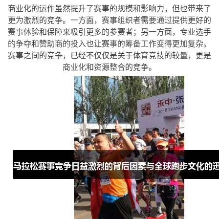
商业化的运作虽然提升了赛事的规模和影响力，但也带来了
更为激烈的竞争。一方面，赛事组织者需要通过提供更好的
赛事体验和保障来吸引更多的参赛者；另一方面，专业选手
的争夺和赞助商的投入也让赛事的筹备工作变得更加复杂。
赛事之间的竞争，已经不仅仅是关于体育竞技的较量，更是
商业化和资源整合的竞争。