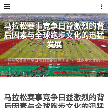
马拉松赛事竞争日益激烈的背
后因素与全球跑步文化的迅猛
发展
首页
新闻中心
马拉松赛事竞争日益激烈的背后因素与全球跑步文化的迅
猛发展
马拉松赛事竞争日益激烈的背
后因素与全球跑步文化的迅猛