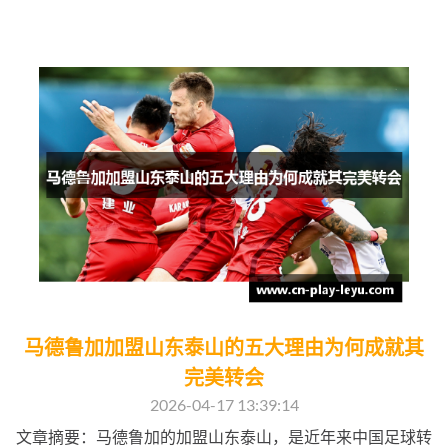
马德鲁加加盟山东泰山的五大理由为何成就其
完美转会
2026-04-17 13:39:14
文章摘要：马德鲁加的加盟山东泰山，是近年来中国足球转