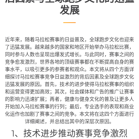
发展
近年来，随着马拉松赛事的日益普及，全球跑步文化也迎来
了迅猛发展。越来越多的国家和地区开始举办马拉松比赛，
同时参与人数也呈现出爆发式增长。与此同时，赛事之间的
竞争愈发激烈，世界各地的顶级赛事都在不断提高自身的赛
事水平，以吸引更多的参赛者和观众。本文将从四个方面详
细探讨马拉松赛事竞争日益激烈的背后因素及全球跑步文化
迅猛发展的原因。首先，技术的进步使得马拉松赛事的组织
和运营变得更加高效；其次，社会媒体和广告的推广让赛事
的影响力迅速扩展；再者，健康与健身文化的普及让更多人
开始加入马拉松赛事的行列；最后，专业选手的表现和商业
化运作也加剧了赛事之间的竞争。本文将在这四个方面进行
详细阐述，并总结出其中的深层次原因。
1、技术进步推动赛事竞争激烈