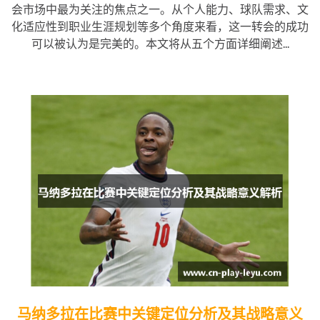
会市场中最为关注的焦点之一。从个人能力、球队需求、文
化适应性到职业生涯规划等多个角度来看，这一转会的成功
可以被认为是完美的。本文将从五个方面详细阐述...
马纳多拉在比赛中关键定位分析及其战略意义