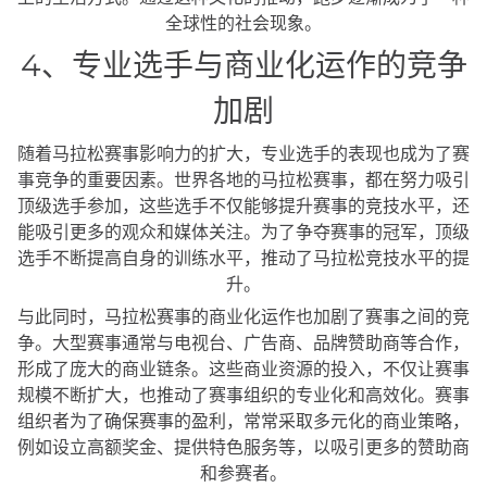
全球性的社会现象。
4、专业选手与商业化运作的竞争
加剧
随着马拉松赛事影响力的扩大，专业选手的表现也成为了赛
事竞争的重要因素。世界各地的马拉松赛事，都在努力吸引
顶级选手参加，这些选手不仅能够提升赛事的竞技水平，还
能吸引更多的观众和媒体关注。为了争夺赛事的冠军，顶级
选手不断提高自身的训练水平，推动了马拉松竞技水平的提
升。
与此同时，马拉松赛事的商业化运作也加剧了赛事之间的竞
争。大型赛事通常与电视台、广告商、品牌赞助商等合作，
形成了庞大的商业链条。这些商业资源的投入，不仅让赛事
规模不断扩大，也推动了赛事组织的专业化和高效化。赛事
组织者为了确保赛事的盈利，常常采取多元化的商业策略，
例如设立高额奖金、提供特色服务等，以吸引更多的赞助商
和参赛者。