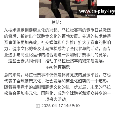
总结：
从技术进步到健康文化的兴起，马拉松赛事的竞争日益激烈
的背后，折射出全球跑步文化的蓬勃发展。先进的技术使得
赛事组织更加高效，社交媒体和广告推广扩大了赛事的影响
力，健康文化的普及让马拉松成为了全民参与的活动，而专
业选手与商业化运作的结合则进一步加剧了赛事间的竞争。
这些因素共同作用，推动了马拉松赛事的繁荣与发展。
leyu体育娱乐
总的来说，马拉松赛事不仅仅是体育竞技的展示平台，它也
代表了全球健康文化、社会发展和商业化趋势的一个缩影。
随着赛事竞争的加剧和跑步文化的进一步发展，未来的马拉
松将会更加多元化、国际化，成为全球跑者和观众共享的一
项盛大活动。
2026-04-17 14:59:10