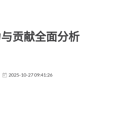
力与贡献全面分析
2025-10-27 09:41:26