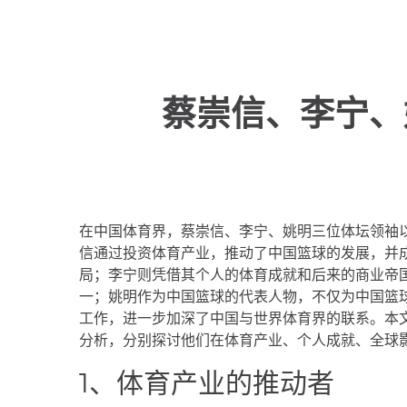
蔡崇信、李宁、
在中国体育界，蔡崇信、李宁、姚明三位体坛领袖
信通过投资体育产业，推动了中国篮球的发展，并
局；李宁则凭借其个人的体育成就和后来的商业帝
一；姚明作为中国篮球的代表人物，不仅为中国篮球
工作，进一步加深了中国与世界体育界的联系。本
分析，分别探讨他们在体育产业、个人成就、全球
1、体育产业的推动者